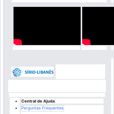
Central de Ajuda
Perguntas Frequentes