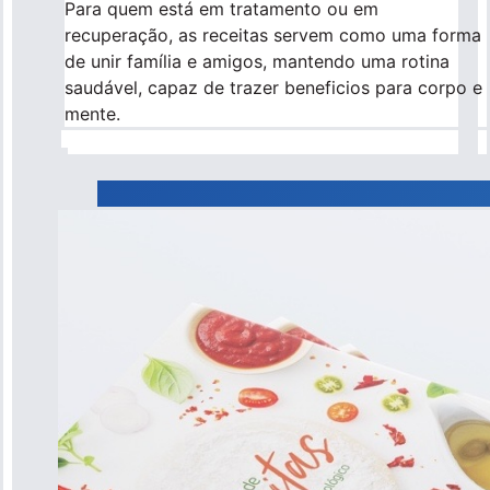
Para quem está em tratamento ou em
recuperação, as receitas servem como uma forma
de unir família e amigos, mantendo uma rotina
saudável, capaz de trazer beneficios para corpo e
mente.