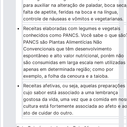
para auxiliar na alteração de paladar, boca seca
falta de apetite, feridas na boca e na língua,
controle de náuseas e vômitos e vegetarianas.
Receitas elaboradas com legumes e vegetais
conhecidos como PANCS. Você sabe o que são
PANCS são Plantas Alimentícias Não
Convencionais que têm desenvolvimento
espontâneo e alto valor nutricional, porém não
são consumidas em larga escala nem utilizadas
apenas em determinada região; como por
exemplo, a folha da cenoura e a taioba.
Receitas afetivas, ou seja, aquelas preparações
cujo sabor está associado a uma lembrança
gostosa da vida, uma vez que a comida em nos
cultura está fortemente associada ao afeto e a
ato de cuidar do outro.