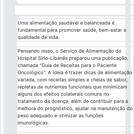
Para empresas
Uma alimentação saudável e balanceada é
fundamental para promover saúde, bem-estar e
Profissionais da saúde
qualidade de vida.
Pensando nisso, o Serviço de Alimentação do
Hospital Sírio-Libanês preparou uma publicação,
chamada "Guia de Receitas para o Paciente
Oncológico". A ideia é trazer dicas de alimentação
variada, com receitas simples e cheias de sabor,
repletas de nutrientes funcionais que minimizam
alguns dos efeitos colaterais comuns no
tratamento da doença, além de contribuir para a
melhora do prognóstico, ajudar na manutenção do
peso adequado e otimizar as funções
imunológicas.