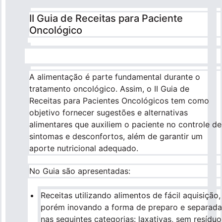
II Guia de Receitas para Paciente
Oncológico
A alimentação é parte fundamental durante o
tratamento oncológico. Assim, o II Guia de
Receitas para Pacientes Oncológicos tem como
objetivo fornecer sugestões e alternativas
alimentares que auxiliem o paciente no controle de
sintomas e desconfortos, além de garantir um
aporte nutricional adequado.
No Guia são apresentadas:
Receitas utilizando alimentos de fácil aquisição,
porém inovando a forma de preparo e separada
nas seguintes categorias: laxativas, sem resíduo