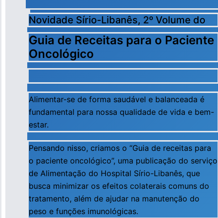
Novidade Sírio-Libanês, 2º Volume do
Guia de Receitas para o Paciente
Oncológico
Alimentar-se de forma saudável e balanceada é
fundamental para nossa qualidade de vida e bem-
estar.
Pensando nisso, criamos o “Guia de receitas para
o paciente oncológico”, uma publicação do serviço
de Alimentação do Hospital Sírio-Libanês, que
busca minimizar os efeitos colaterais comuns do
tratamento, além de ajudar na manutenção do
peso e funções imunológicas.