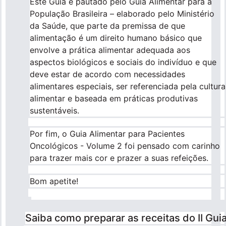
Este Guia é pautado pelo Guia Alimentar para a
População Brasileira – elaborado pelo Ministério
da Saúde, que parte da premissa de que
alimentação é um direito humano básico que
envolve a prática alimentar adequada aos
aspectos biológicos e sociais do indivíduo e que
deve estar de acordo com necessidades
alimentares especiais, ser referenciada pela cultura
alimentar e baseada em práticas produtivas
sustentáveis.
Por fim, o Guia Alimentar para Pacientes
Oncológicos - Volume 2 foi pensado com carinho
para trazer mais cor e prazer a suas refeições.
Bom apetite!
Saiba como preparar as receitas do II Gui