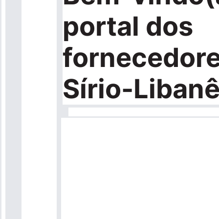
portal dos
fornecedore
Sírio-Libanê