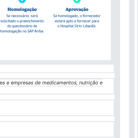
res e empresas de medicamentos, nutrição e