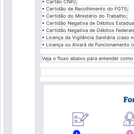
• Cartão CNPJ;
• Certidão de Recolhimento do FGTS;
• Certidão do Ministério do Trabalho;
• Certidão Negativa de Débitos Estadua
• Certidão Negativa de Débitos Federais
• Licença da Vigilância Sanitária (caso n
• Licença ou Alvará de Funcionamento (
Veja o fluxo abaixo para entender como
Imagem