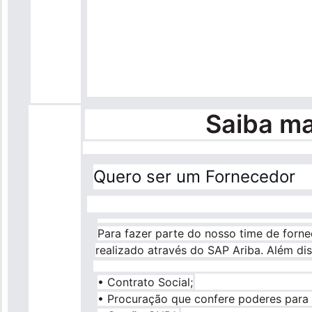
Saiba ma
Quero ser um Fornecedor
Para fazer parte do nosso time de forn
realizado através do SAP Ariba. Além di
• Contrato Social;
• Procuração que confere poderes para 