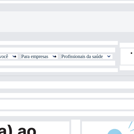
você
Para empresas
Profissionais da saúde
a) ao