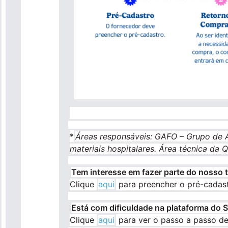
*
Áreas responsáveis: GAFO – Grupo de A
materiais hospitalares. Área técnica da 
Tem interesse em fazer parte do nosso 
Clique
aqui
para preencher o pré-cadas
Está com dificuldade na plataforma do 
Clique
aqui
para ver o passo a passo de