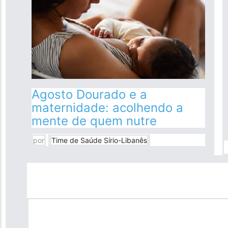
Agosto Dourado e a
maternidade: acolhendo a
mente de quem nutre
por
Time de Saúde Sírio-Libanês