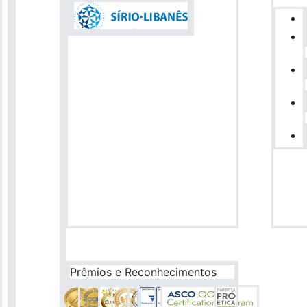
Prêmios e Reconhecimentos