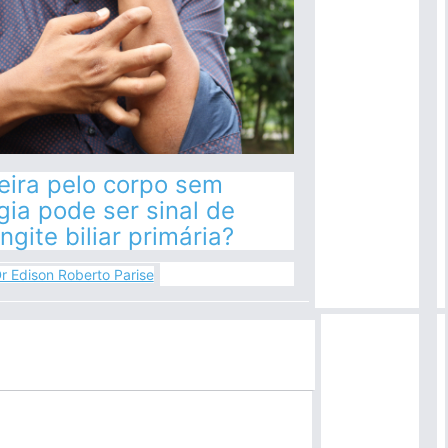
eira pelo corpo sem
gia pode ser sinal de
ngite biliar primária?
r Edison Roberto Parise