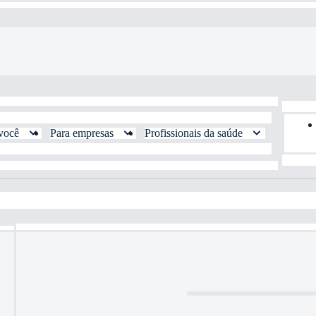
você
Para empresas
Profissionais da saúde