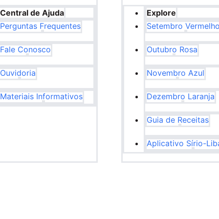
Central de Ajuda
Explore
Perguntas Frequentes
Setembro Vermelh
Fale Conosco
Outubro Rosa
Ouvidoria
Novembro Azul
Materiais Informativos
Dezembro Laranja
Guia de Receitas
Aplicativo Sírio-Li