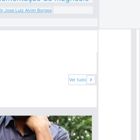
Dr Jose Luiz Alvim Borges
Ver tudo