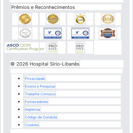
Prêmios e Reconhecimentos
© 2026 Hospital Sírio-Libanês
Rodapé
Privacidade
Ensino e Pesquisa
Trabalhe Conosco
Fornecedores
Imprensa
Código de Conduta
Cookies