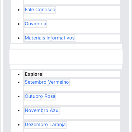
Fale Conosco
Para empresas
Ouvidoria
Profissionais da saúde
Materiais Informativos
Explore
Setembro Vermelho
Outubro Rosa
Novembro Azul
Dezembro Laranja