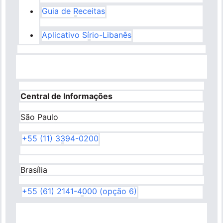
Guia de Receitas
Aplicativo Sírio-Libanês
Central de Informações
São Paulo
+55 (11) 3394-0200
Brasília
+55 (61) 2141-4000 (opção 6)