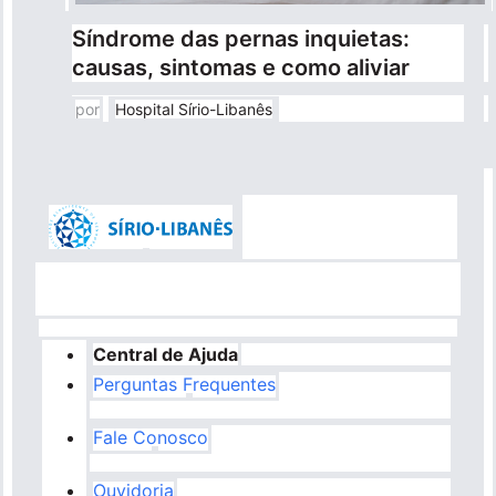
Síndrome das pernas inquietas:
causas, sintomas e como aliviar
por
Hospital Sírio-Libanês
Central de Ajuda
Perguntas Frequentes
Fale Conosco
Ouvidoria