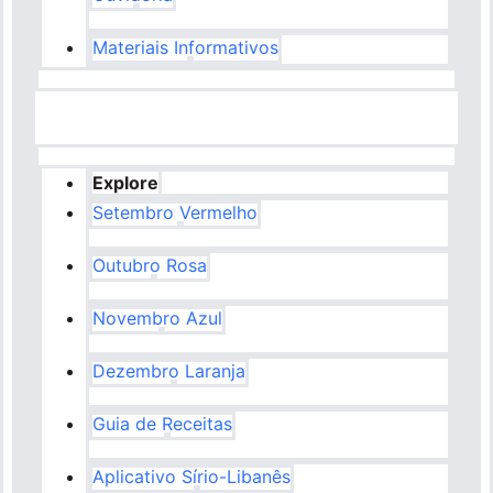
Materiais Informativos
Explore
Setembro Vermelho
Outubro Rosa
Novembro Azul
Dezembro Laranja
Guia de Receitas
Aplicativo Sírio-Libanês