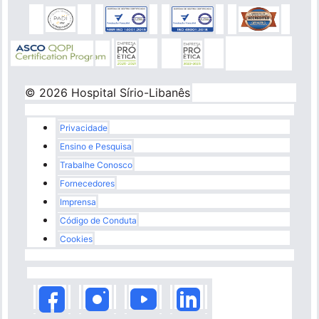
© 2026 Hospital Sírio-Libanês
Rodapé
Privacidade
Ensino e Pesquisa
Trabalhe Conosco
Fornecedores
Imprensa
Código de Conduta
Cookies