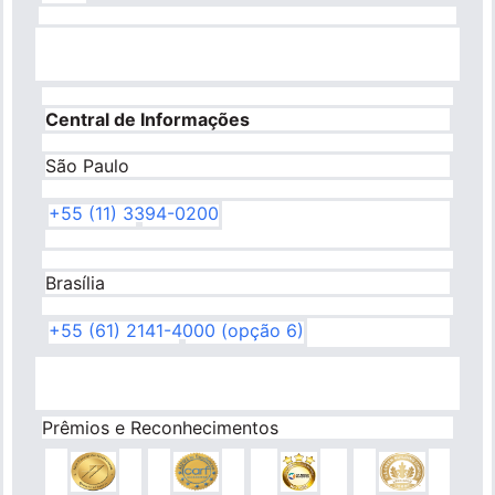
Central de Informações
São Paulo
+55 (11) 3394-0200
Brasília
+55 (61) 2141-4000 (opção 6)
Prêmios e Reconhecimentos