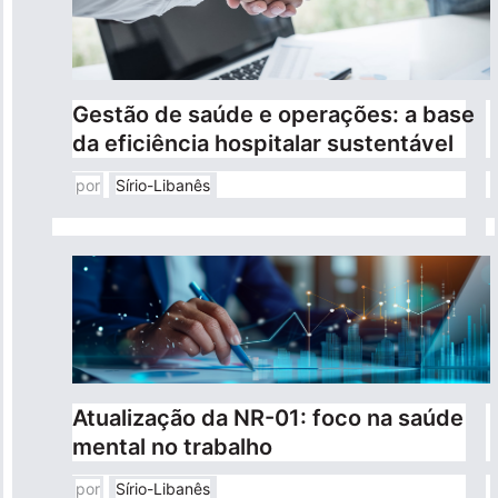
Gestão de saúde e operações: a base
da eficiência hospitalar sustentável
por
Sírio-Libanês
Atualização da NR-01: foco na saúde
mental no trabalho
por
Sírio-Libanês