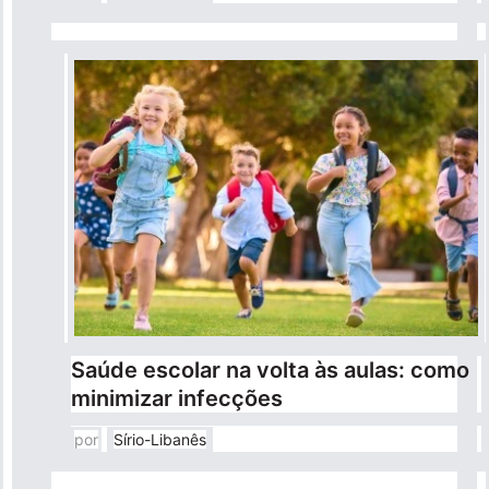
Saúde escolar na volta às aulas: como
minimizar infecções
por
Sírio-Libanês