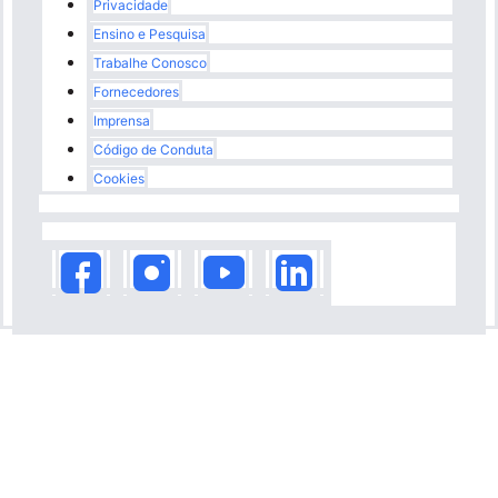
Rodapé
Privacidade
Ensino e Pesquisa
Trabalhe Conosco
Fornecedores
Imprensa
Código de Conduta
Cookies