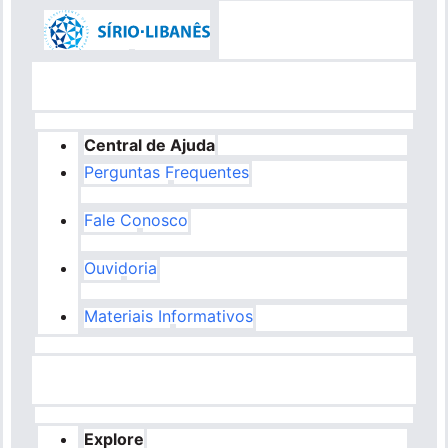
Central de Ajuda
Perguntas Frequentes
Fale Conosco
Ouvidoria
Materiais Informativos
Explore