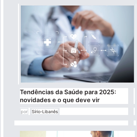
Tendências da Saúde para 2025:
novidades e o que deve vir
por
Sírio-Libanês