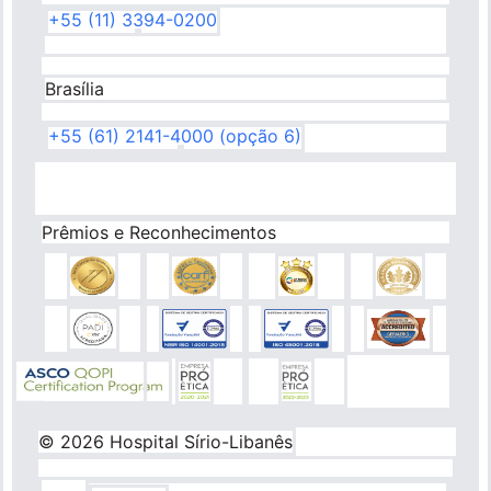
+55 (11) 3394-0200
Brasília
+55 (61) 2141-4000 (opção 6)
Prêmios e Reconhecimentos
© 2026 Hospital Sírio-Libanês