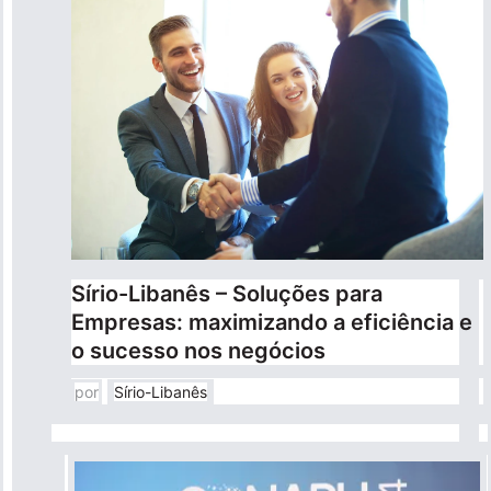
Sírio-Libanês – Soluções para
Empresas: maximizando a eficiência e
o sucesso nos negócios
por
Sírio-Libanês