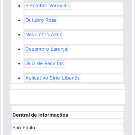
Setembro Vermelho
Outubro Rosa
Novembro Azul
Dezembro Laranja
Guia de Receitas
Aplicativo Sírio-Libanês
Central de Informações
São Paulo