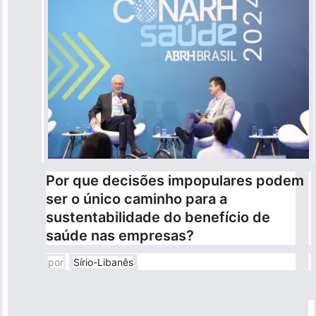
Por que decisões impopulares podem
ser o único caminho para a
sustentabilidade do benefício de
saúde nas empresas?
por
Sírio-Libanês