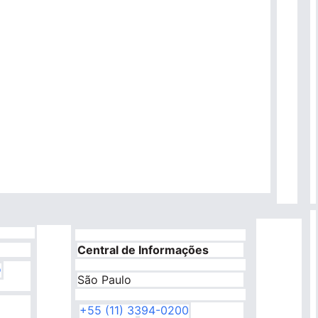
Central de Informações
o
São Paulo
+55 (11) 3394-0200