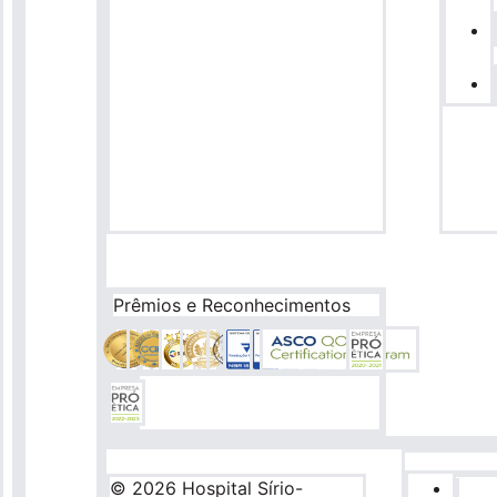
Prêmios e Reconhecimentos
© 2026 Hospital Sírio-