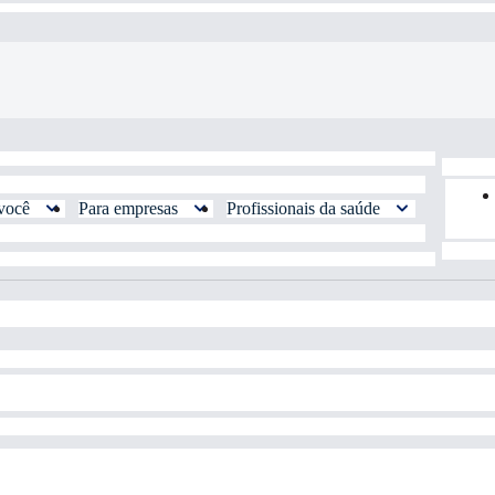
você
Para empresas
Profissionais da saúde