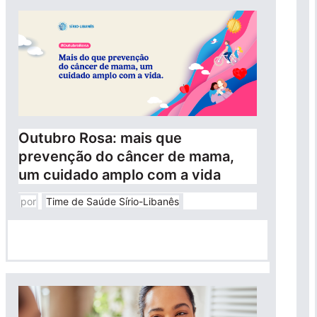
Outubro Rosa: mais que
prevenção do câncer de mama,
um cuidado amplo com a vida
por
Time de Saúde Sírio-Libanês