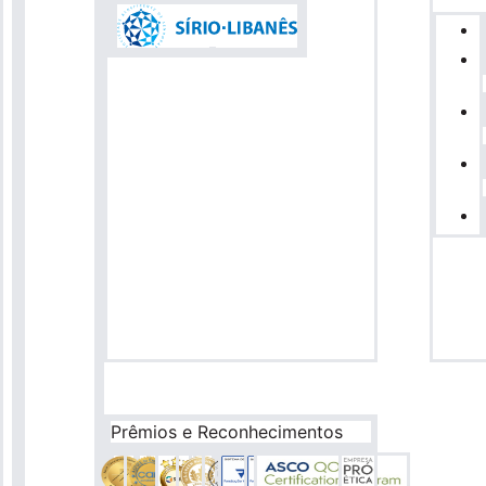
Prêmios e Reconhecimentos