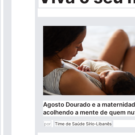
Agosto Dourado e a maternidad
acolhendo a mente de quem nu
por
Time de Saúde Sírio-Libanês