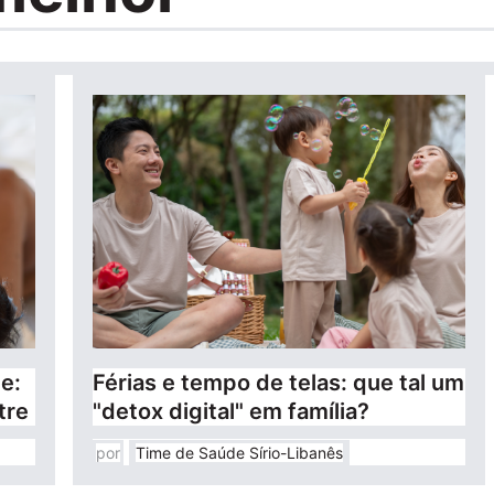
e:
Férias e tempo de telas: que tal um
tre
"detox digital" em família?
por
Time de Saúde Sírio-Libanês