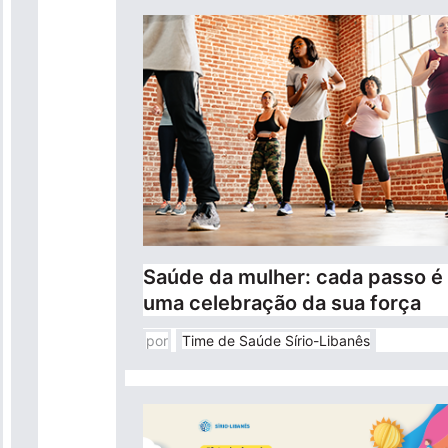
Saúde da mulher: cada passo é
uma celebração da sua força
por
Time de Saúde Sírio-Libanês