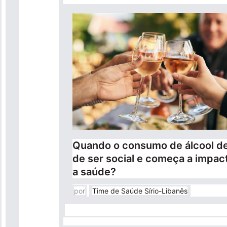
Quando o consumo de álcool de
de ser social e começa a impac
a saúde?
por
Time de Saúde Sírio-Libanês