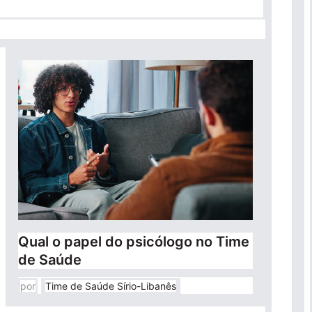
Qual o papel do psicólogo no Time
de Saúde
por
Time de Saúde Sírio-Libanês