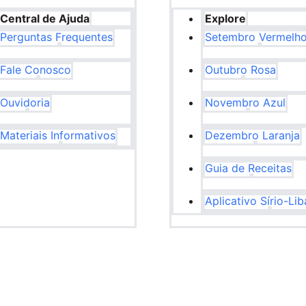
Central de Ajuda
Explore
Perguntas Frequentes
Setembro Vermelh
Fale Conosco
Outubro Rosa
Ouvidoria
Novembro Azul
Materiais Informativos
Dezembro Laranja
Guia de Receitas
Aplicativo Sírio-Li