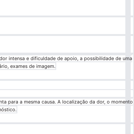
 intensa e dificuldade de apoio, a possibilidade de uma
sário, exames de imagem.
ta para a mesma causa. A localização da dor, o momento
óstico.