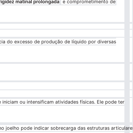
rigidez matinal prolongada
e comprometimento de
cia do excesso de produção de líquido por diversas
iciam ou intensificam atividades físicas. Ele pode ter
o joelho pode indicar sobrecarga das estruturas articulare