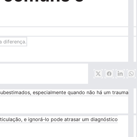
a diferença.
 subestimados, especialmente quando não há um trauma
ticulação, e ignorá-lo pode atrasar um diagnóstico