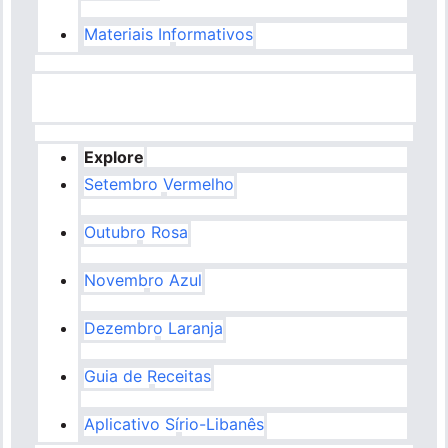
Materiais Informativos
Explore
Setembro Vermelho
Outubro Rosa
Novembro Azul
Dezembro Laranja
Guia de Receitas
Aplicativo Sírio-Libanês