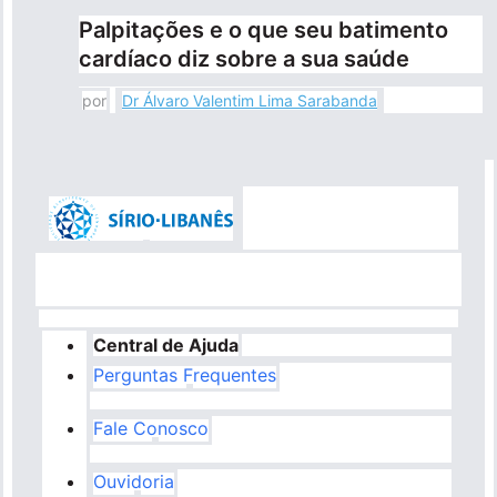
Palpitações e o que seu batimento
cardíaco diz sobre a sua saúde
por
Dr Álvaro Valentim Lima Sarabanda
Central de Ajuda
Perguntas Frequentes
Fale Conosco
Ouvidoria