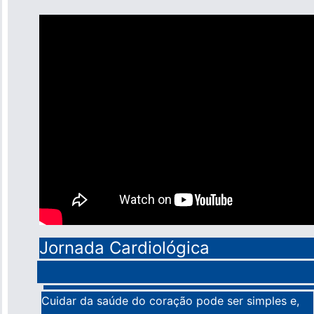
Jornada Cardiológica
Cuidar da saúde do coração pode ser simples e,