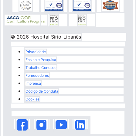
© 2026 Hospital Sírio-Libanês
Rodapé
Privacidade
Ensino e Pesquisa
Trabalhe Conosco
Fornecedores
Imprensa
Código de Conduta
Cookies