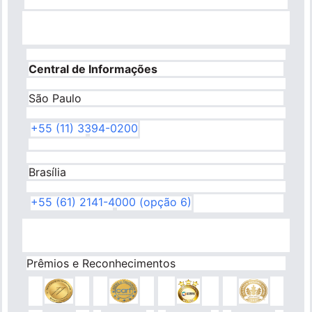
Central de Informações
São Paulo
+55 (11) 3394-0200
Brasília
+55 (61) 2141-4000 (opção 6)
Prêmios e Reconhecimentos