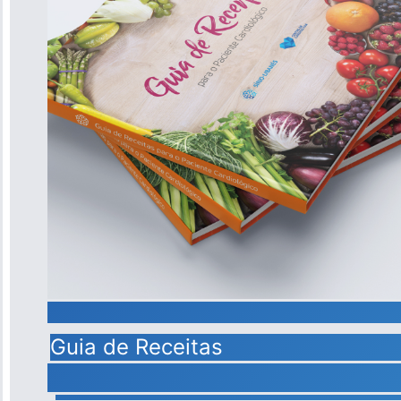
Guia de Receitas