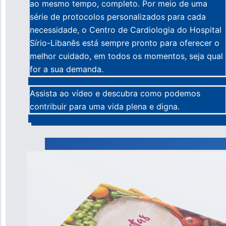
ao mesmo tempo, completo. Por meio de uma
série de protocolos personalizados para cada
necessidade, o Centro de Cardiologia do Hospital
Sírio-Libanês está sempre pronto para oferecer o
melhor cuidado, em todos os momentos, seja qual
for a sua demanda.
Assista ao vídeo e descubra como podemos
contribuir para uma vida plena e digna.