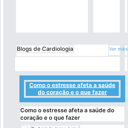
Blogs de Cardiologia
Ver mais
Como o estresse afeta a saúde
do coração e o que fazer
Como o estresse afeta a saúde do
coração e o que fazer