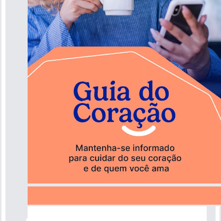
Guia do Coração