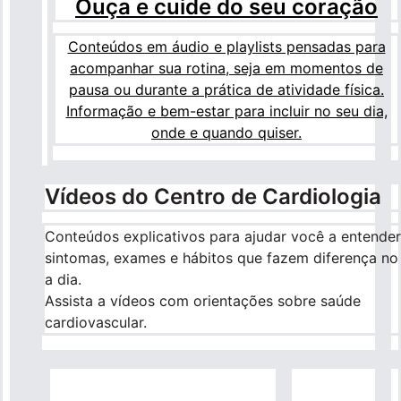
Ouça e cuide do seu coração
Conteúdos em áudio e playlists pensadas para
acompanhar sua rotina, seja em momentos de
pausa ou durante a prática de atividade física.
Informação e bem-estar para incluir no seu dia,
onde e quando quiser.
Vídeos do Centro de Cardiologia
Conteúdos explicativos para ajudar você a entender
sintomas, exames e hábitos que fazem diferença no
a dia.
Assista a vídeos com orientações sobre saúde
cardiovascular.