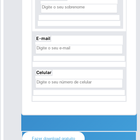
E-mail
Celular