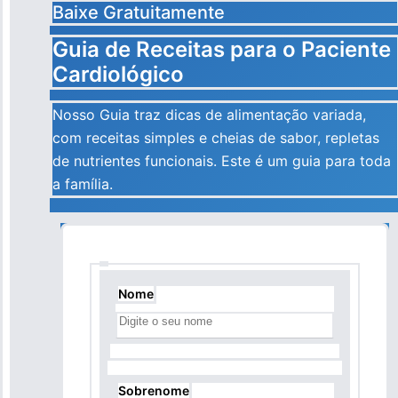
Baixe Gratuitamente
Guia de Receitas para o Paciente
Cardiológico
Nosso Guia traz dicas de alimentação variada,
com receitas simples e cheias de sabor, repletas
de nutrientes funcionais. Este é um guia para toda
a família.
Nome
Nome
Sobrenome