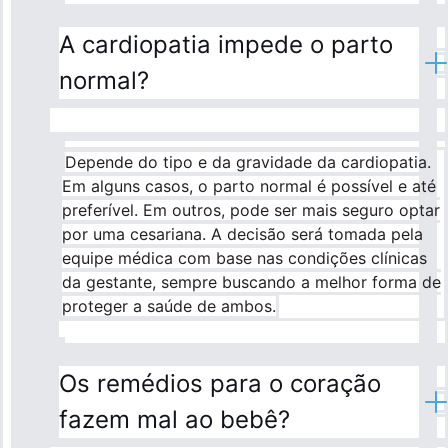
A cardiopatia impede o parto
normal?
Depende do tipo e da gravidade da cardiopatia.
Em alguns casos, o parto normal é possível e até
preferível. Em outros, pode ser mais seguro optar
por uma cesariana. A decisão será tomada pela
equipe médica com base nas condições clínicas
da gestante, sempre buscando a melhor forma de
proteger a saúde de ambos.
Os remédios para o coração
fazem mal ao bebê?