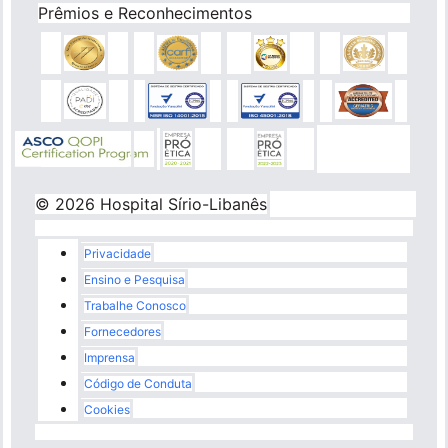
Prêmios e Reconhecimentos
© 2026 Hospital Sírio-Libanês
Rodapé
Privacidade
Ensino e Pesquisa
Trabalhe Conosco
Fornecedores
Imprensa
Código de Conduta
Cookies