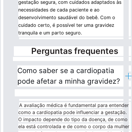
gestação segura, com cuidados adaptados às
necessidades de cada paciente e ao
desenvolvimento saudável do bebê. Com o
cuidado certo, é possível ter uma gravidez
tranquila e um parto seguro.
Perguntas frequentes
Como saber se a cardiopatia
pode afetar a minha gravidez?
A avaliação médica é fundamental para entender
como a cardiopatia pode influenciar a gestação.
O impacto depende do tipo da doença, de como
ela está controlada e de como o corpo da mulher