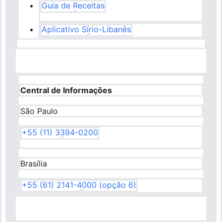
Guia de Receitas
Aplicativo Sírio-Libanês
Central de Informações
São Paulo
+55 (11) 3394-0200
Brasília
+55 (61) 2141-4000 (opção 6)