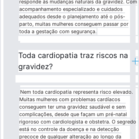
responde às mudanças naturais da gravidez. Com
acompanhamento especializado e cuidados
adequados desde o planejamento até o pós-
parto, muitas mulheres conseguem passar por
toda a gestação com segurança.
Toda cardiopatia traz riscos na
gravidez?
Nem toda cardiopatia representa risco elevado.
Muitas mulheres com problemas cardíacos
conseguem ter uma gravidez saudável e sem
complicações, desde que façam um pré-natal
rigoroso com cardiologista e obstetra. O segredo
está no controle da doença e na detecção
precoce de qualquer alteração ao longo da