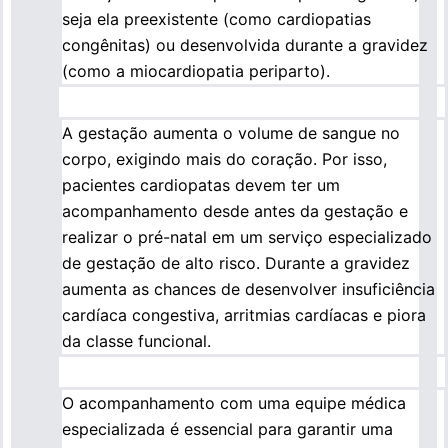
seja ela preexistente (como cardiopatias
congênitas) ou desenvolvida durante a gravidez
(como a miocardiopatia periparto).
A gestação aumenta o volume de sangue no
corpo, exigindo mais do coração. Por isso,
pacientes cardiopatas devem ter um
acompanhamento desde antes da gestação e
realizar o pré-natal em um serviço especializado
de gestação de alto risco. Durante a gravidez
aumenta as chances de desenvolver insuficiência
cardíaca congestiva, arritmias cardíacas e piora
da classe funcional.
O acompanhamento com uma equipe médica
especializada é essencial para garantir uma