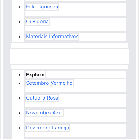
Fale Conosco
Ouvidoria
Materiais Informativos
Explore
Setembro Vermelho
Outubro Rosa
Novembro Azul
Dezembro Laranja