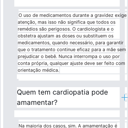
O uso de medicamentos durante a gravidez exige
atenção, mas isso não significa que todos os
remédios são perigosos. O cardiologista e o
obstetra ajustam as doses ou substituem os
medicamentos, quando necessário, para garantir
que o tratamento continue eficaz para a mãe sem
prejudicar o bebê. Nunca interrompa o uso por
conta própria, qualquer ajuste deve ser feito com
orientação médica.
Quem tem cardiopatia pode
amamentar?
Na maioria dos casos, sim. A amamentação é