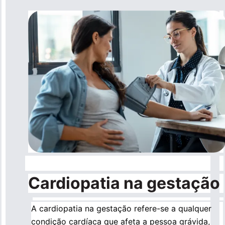
Cardiopatia na gestação
A cardiopatia na gestação refere-se a qualquer
condição cardíaca que afeta a pessoa grávida,