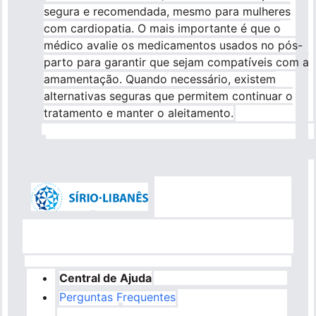
segura e recomendada, mesmo para mulheres
com cardiopatia. O mais importante é que o
médico avalie os medicamentos usados no pós-
parto para garantir que sejam compatíveis com a
amamentação. Quando necessário, existem
alternativas seguras que permitem continuar o
tratamento e manter o aleitamento.
Central de Ajuda
Perguntas Frequentes