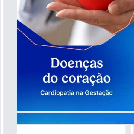
Guia do Coração