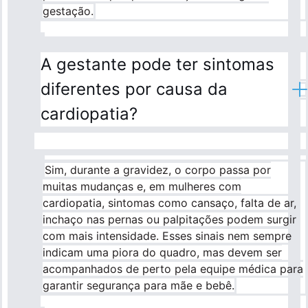
gestação.
A gestante pode ter sintomas
diferentes por causa da
cardiopatia?
Sim, durante a gravidez, o corpo passa por
muitas mudanças e, em mulheres com
cardiopatia, sintomas como cansaço, falta de ar,
inchaço nas pernas ou palpitações podem surgir
com mais intensidade. Esses sinais nem sempre
indicam uma piora do quadro, mas devem ser
acompanhados de perto pela equipe médica para
garantir segurança para mãe e bebê.