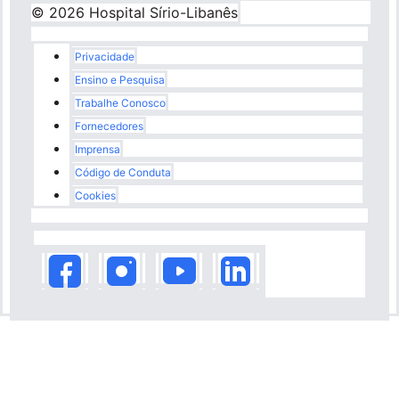
© 2026 Hospital Sírio-Libanês
Rodapé
Privacidade
Ensino e Pesquisa
Trabalhe Conosco
Fornecedores
Imprensa
Código de Conduta
Cookies