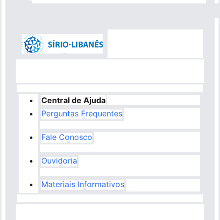
Central de Ajuda
Perguntas Frequentes
Fale Conosco
Ouvidoria
Materiais Informativos