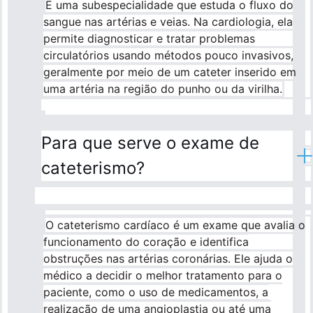
É uma subespecialidade que estuda o fluxo do
sangue nas artérias e veias. Na cardiologia, ela
permite diagnosticar e tratar problemas
circulatórios usando métodos pouco invasivos,
geralmente por meio de um cateter inserido em
uma artéria na região do punho ou da virilha.
Para que serve o exame de
cateterismo?
O cateterismo cardíaco é um exame que avalia o
funcionamento do coração e identifica
obstruções nas artérias coronárias. Ele ajuda o
médico a decidir o melhor tratamento para o
paciente, como o uso de medicamentos, a
realização de uma angioplastia ou até uma