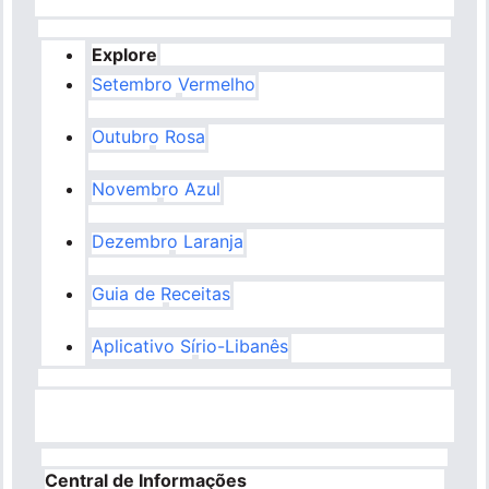
Explore
Setembro Vermelho
Outubro Rosa
Novembro Azul
Dezembro Laranja
Guia de Receitas
Aplicativo Sírio-Libanês
Central de Informações