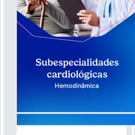
Guia do Coração