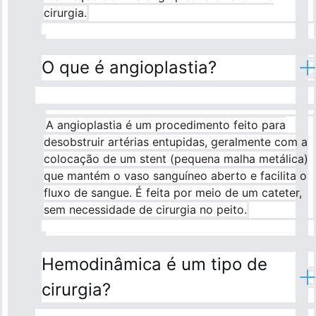
cirurgia.
O que é angioplastia?
A angioplastia é um procedimento feito para
desobstruir artérias entupidas, geralmente com a
colocação de um stent (pequena malha metálica)
que mantém o vaso sanguíneo aberto e facilita o
fluxo de sangue. É feita por meio de um cateter,
sem necessidade de cirurgia no peito.
Hemodinâmica é um tipo de
cirurgia?