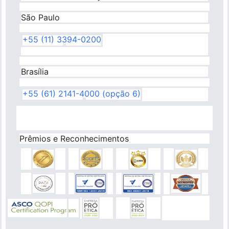
São Paulo
+55 (11) 3394-0200
Brasília
+55 (61) 2141-4000 (opção 6)
Prêmios e Reconhecimentos