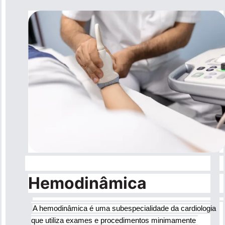
Hemodinâmica
A hemodinâmica é uma subespecialidade da cardiologia 
que utiliza exames e procedimentos minimamente 