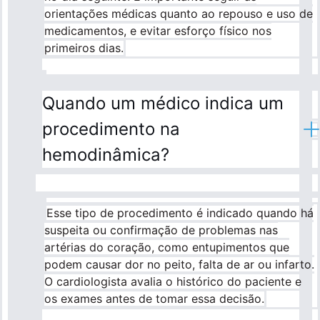
orientações médicas quanto ao repouso e uso de
medicamentos, e evitar esforço físico nos
primeiros dias.
Quando um médico indica um
procedimento na
hemodinâmica?
Esse tipo de procedimento é indicado quando há
suspeita ou confirmação de problemas nas
artérias do coração, como entupimentos que
podem causar dor no peito, falta de ar ou infarto.
O cardiologista avalia o histórico do paciente e
os exames antes de tomar essa decisão.