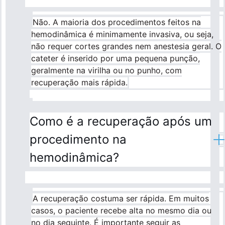
Não. A maioria dos procedimentos feitos na
hemodinâmica é minimamente invasiva, ou seja,
não requer cortes grandes nem anestesia geral. O
cateter é inserido por uma pequena punção,
geralmente na virilha ou no punho, com
recuperação mais rápida.
Como é a recuperação após um
procedimento na
hemodinâmica?
A recuperação costuma ser rápida. Em muitos
casos, o paciente recebe alta no mesmo dia ou
no dia seguinte. É importante seguir as