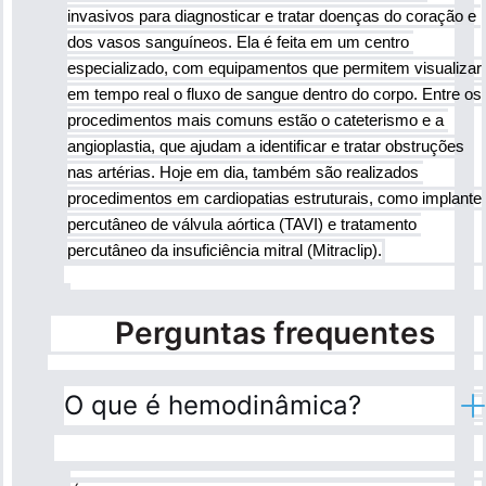
invasivos para diagnosticar e tratar doenças do coração e 
dos vasos sanguíneos. Ela é feita em um centro 
especializado, com equipamentos que permitem visualizar 
em tempo real o fluxo de sangue dentro do corpo. Entre os 
procedimentos mais comuns estão o cateterismo e a 
angioplastia, que ajudam a identificar e tratar obstruções 
nas artérias. Hoje em dia, também são realizados 
procedimentos em cardiopatias estruturais, como implante 
percutâneo de válvula aórtica (TAVI) e tratamento 
percutâneo da insuficiência mitral (Mitraclip).
Perguntas frequentes
O que é hemodinâmica?