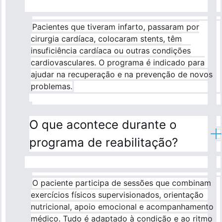
Pacientes que tiveram infarto, passaram por
cirurgia cardíaca, colocaram stents, têm
insuficiência cardíaca ou outras condições
cardiovasculares. O programa é indicado para
ajudar na recuperação e na prevenção de novos
problemas.
O que acontece durante o
programa de reabilitação?
O paciente participa de sessões que combinam
exercícios físicos supervisionados, orientação
nutricional, apoio emocional e acompanhamento
médico. Tudo é adaptado à condição e ao ritmo