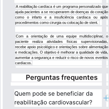
A reabilitação cardíaca é um programa personalizado que 
ajuda pacientes a se recuperarem de doenças do coração 
como o infarto e a insuficiência cardíaca ou após 
procedimentos como cirurgia ou colocação de stent. 
Com a orientação de uma equipe multidisciplinar, o 
paciente realiza atividades físicas supervisionadas, 
recebe apoio psicológico e orientações sobre alimentação 
e medicações. O objetivo é melhorar a qualidade de vida, 
aumentar a segurança e reduzir o risco de novos eventos 
cardíacos.
Perguntas frequentes
Quem pode se beneficiar da
reabilitação cardiovascular?