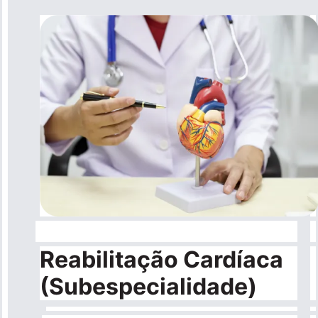
Reabilitação Cardíaca
(Subespecialidade)