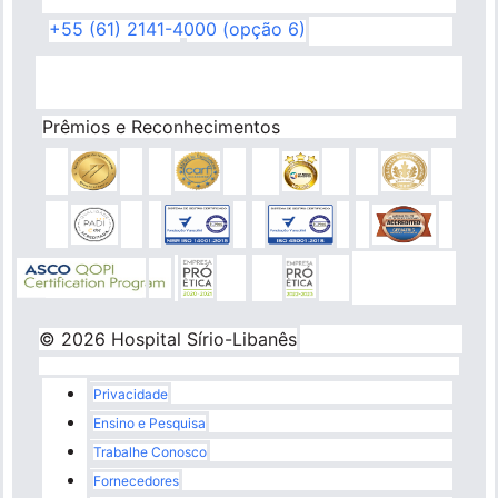
+55 (61) 2141-4000 (opção 6)
Prêmios e Reconhecimentos
© 2026 Hospital Sírio-Libanês
Rodapé
Privacidade
Ensino e Pesquisa
Trabalhe Conosco
Fornecedores