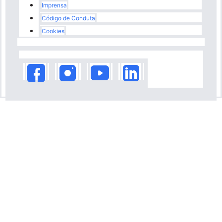
Imprensa
Código de Conduta
Cookies