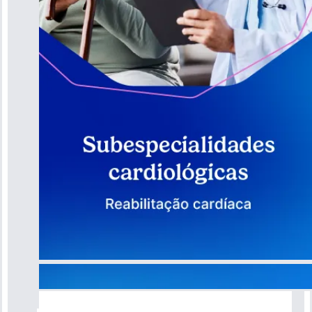
Guia do Coração