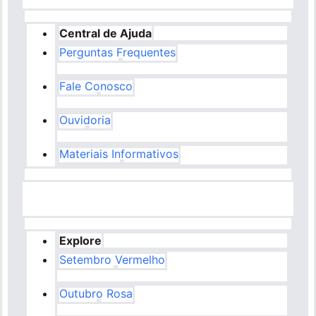
Central de Ajuda
Perguntas Frequentes
Fale Conosco
Ouvidoria
Materiais Informativos
Explore
Setembro Vermelho
Outubro Rosa