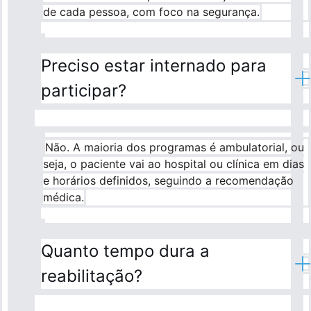
de cada pessoa, com foco na segurança.
Preciso estar internado para
participar?
Não. A maioria dos programas é ambulatorial, ou
seja, o paciente vai ao hospital ou clínica em dias
e horários definidos, seguindo a recomendação
médica.
Quanto tempo dura a
reabilitação?