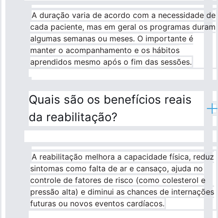
A duração varia de acordo com a necessidade de
cada paciente, mas em geral os programas duram
algumas semanas ou meses. O importante é
manter o acompanhamento e os hábitos
aprendidos mesmo após o fim das sessões.
Quais são os benefícios reais
da reabilitação?
A reabilitação melhora a capacidade física, reduz
sintomas como falta de ar e cansaço, ajuda no
controle de fatores de risco (como colesterol e
pressão alta) e diminui as chances de internações
futuras ou novos eventos cardíacos.