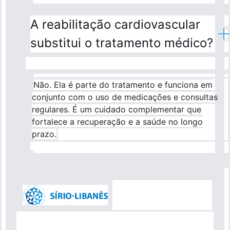
A reabilitação cardiovascular
substitui o tratamento médico?
Não. Ela é parte do tratamento e funciona em
conjunto com o uso de medicações e consultas
regulares. É um cuidado complementar que
fortalece a recuperação e a saúde no longo
prazo.