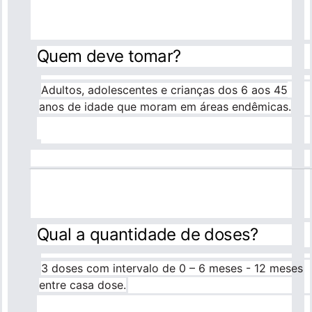
Quem deve tomar?
Adultos, adolescentes e crianças dos 6 aos 45
anos de idade que moram em áreas endêmicas.
Qual a quantidade de doses?
3 doses com intervalo de 0 – 6 meses - 12 meses
entre casa dose.