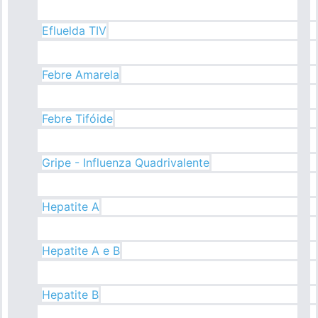
Efluelda TIV
Febre Amarela
Febre Tifóide
Gripe - Influenza Quadrivalente
Hepatite A
Hepatite A e B
Hepatite B