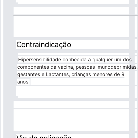
Contraindicação
Hipersensibilidade conhecida a qualquer um dos
componentes da vacina, pessoas imunodeprimidas,
gestantes e Lactantes, crianças menores de 9
anos.