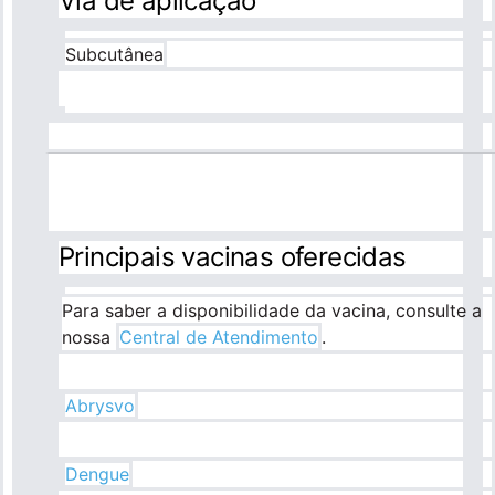
Via de aplicação
Subcutânea
Principais vacinas oferecidas
Para saber a disponibilidade da vacina, consulte a
nossa
Central de Atendimento
.
Abrysvo
Dengue