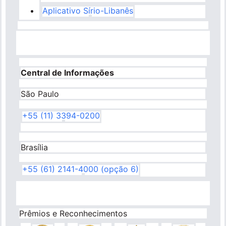
Aplicativo Sírio-Libanês
Central de Informações
São Paulo
+55 (11) 3394-0200
Brasília
+55 (61) 2141-4000 (opção 6)
Prêmios e Reconhecimentos