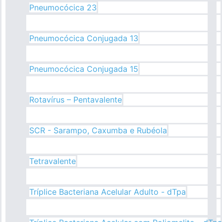
Pneumocócica 23
Pneumocócica Conjugada 13
Pneumocócica Conjugada 15
Rotavírus – Pentavalente
SCR - Sarampo, Caxumba e Rubéola
Tetravalente
Tríplice Bacteriana Acelular Adulto - dTpa