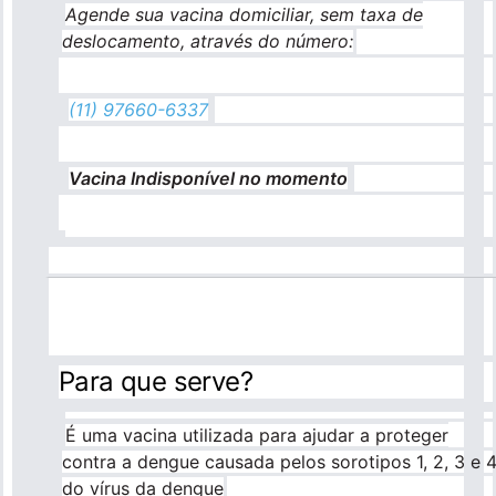
Agende sua vacina domiciliar, sem taxa de
deslocamento, através do número:
(11) 97660-6337
Vacina Indisponível no momento
Para que serve?
É uma vacina utilizada para ajudar a proteger
contra a dengue causada pelos sorotipos 1, 2, 3 e 
do vírus da dengue