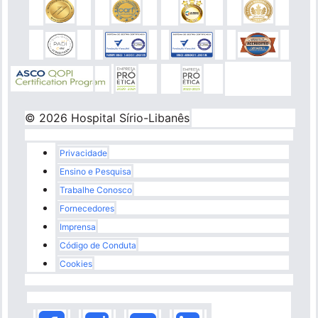
© 2026 Hospital Sírio-Libanês
Rodapé
Privacidade
Ensino e Pesquisa
Trabalhe Conosco
Fornecedores
Imprensa
Código de Conduta
Cookies