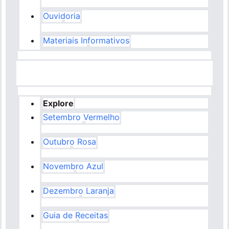
Ouvidoria
Materiais Informativos
Explore
Setembro Vermelho
Outubro Rosa
Novembro Azul
Dezembro Laranja
Guia de Receitas