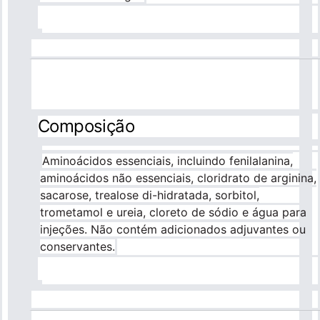
Composição
Aminoácidos essenciais, incluindo fenilalanina,
aminoácidos não essenciais, cloridrato de arginina,
sacarose, trealose di-hidratada, sorbitol,
trometamol e ureia, cloreto de sódio e água para
injeções. Não contém adicionados adjuvantes ou
conservantes.