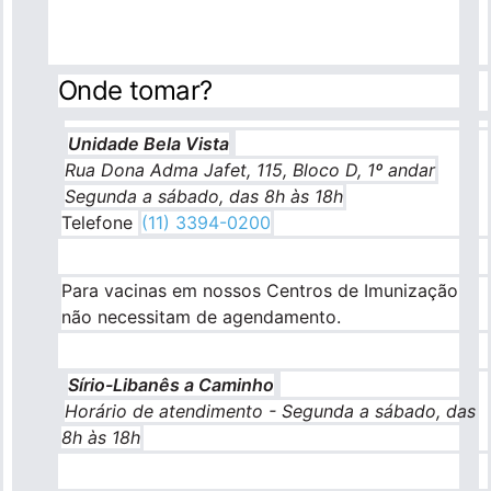
Para empresas
Onde tomar?
Profissionais da saúde
Unidade Bela Vista
Rua Dona Adma Jafet, 115, Bloco D, 1º andar
Segunda a sábado, das 8h às 18h
Telefone
(11) 3394-0200
Para vacinas em nossos Centros de Imunização
não necessitam de agendamento.
Sírio-Libanês a Caminho
Horário de atendimento - Segunda a sábado, das
8h às 18h