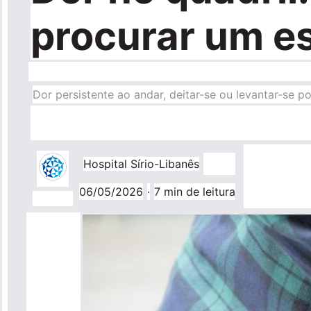
procurar um es
Dor persistente ao andar, deitar-se ou levantar-se p
Hospital Sírio-Libanês
06/05/2026
·
7 min de leitura