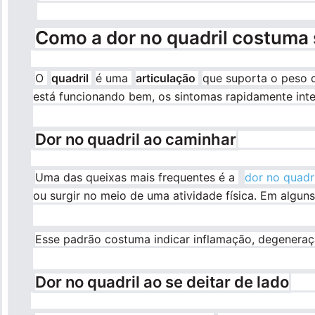
Como a dor no quadril costuma 
O
quadril
é uma
articulação
que suporta o peso 
está funcionando bem, os sintomas rapidamente inter
Dor no quadril ao caminhar
Uma das queixas mais frequentes é a
dor no quadri
ou surgir no meio de uma atividade física. Em alguns
Esse padrão costuma indicar inflamação, degeneraçã
Dor no quadril ao se deitar de lado