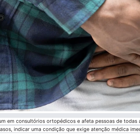
em consultórios ortopédicos e afeta pessoas de todas as 
s casos, indicar uma condição que exige atenção médica ime