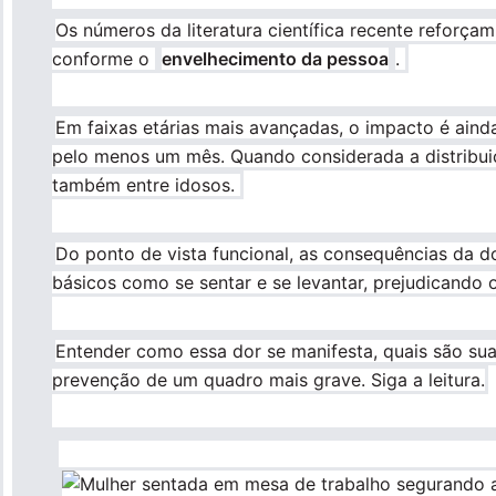
Os números da literatura científica recente reforça
conforme o
envelhecimento da pessoa
.
Em faixas etárias mais avançadas, o impacto é ain
pelo menos um mês. Quando considerada a distribui
também entre idosos.
Do ponto de vista funcional, as consequências da d
básicos como se sentar e se levantar, prejudicando 
Entender como essa dor se manifesta, quais são sua
prevenção de um quadro mais grave. Siga a leitura.
Imagem