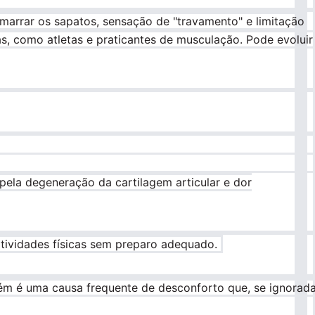
 amarrar os sapatos, sensação de "travamento" e limitação
s, como atletas e praticantes de musculação. Pode evoluir
pela degeneração da cartilagem articular e dor
atividades físicas sem preparo adequado.
m é uma causa frequente de desconforto que, se ignorada