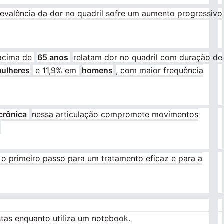
prevalência da dor no quadril sofre um aumento progressivo
cima de
65 anos
relatam dor no quadril com duração de
ulheres
e 11,9% em
homens
, com maior frequência
 crônica
nessa articulação compromete movimentos
 o primeiro passo para um tratamento eficaz e para a