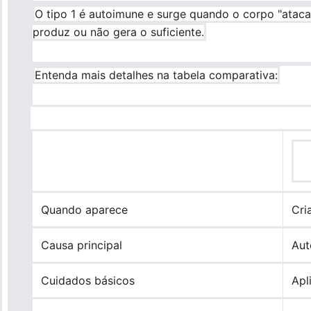
O tipo 1 é autoimune e surge quando o corpo "ataca
produz ou não gera o suficiente.
Entenda mais detalhes na tabela comparativa:
Quando aparece
Cri
Causa principal
Aut
Cuidados básicos
Apl