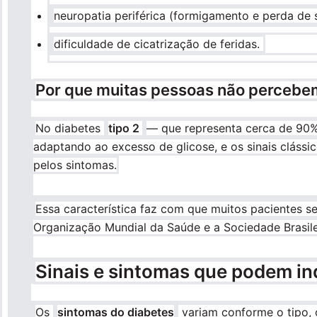
neuropatia periférica (formigamento e perda de 
dificuldade de cicatrização de feridas.
Por que muitas pessoas não percebem 
No diabetes
tipo 2
— que representa cerca de 90%
adaptando ao excesso de glicose, e os sinais clássic
pelos sintomas.
Essa característica faz com que muitos pacientes 
Organização Mundial da Saúde e a Sociedade Brasil
Sinais e sintomas que podem in
Os
sintomas do diabetes
variam conforme o tipo, 