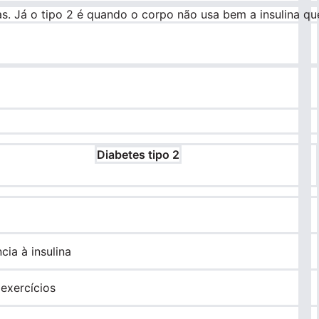
s. Já o tipo 2 é quando o corpo não usa bem a insulina qu
Diabetes tipo 2
cia à insulina
 exercícios