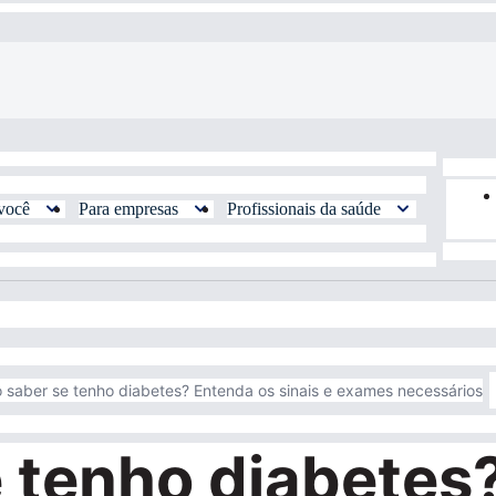
você
Para empresas
Profissionais da saúde
saber se tenho diabetes? Entenda os sinais e exames necessários
 tenho diabetes