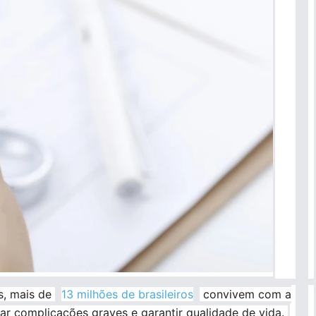
s, mais de
13 milhões de brasileiros
convivem com a
ar complicações graves e garantir qualidade de vida.