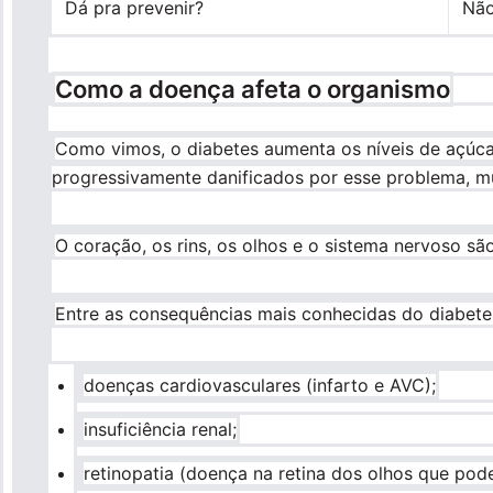
Dá pra prevenir?
Nã
Como a doença afeta o organismo
Como vimos, o diabetes aumenta os níveis de açúca
progressivamente danificados por esse problema, m
O coração, os rins, os olhos e o sistema nervoso sã
Entre as consequências mais conhecidas do diabete
doenças cardiovasculares (infarto e AVC);
insuficiência renal;
retinopatia (doença na retina dos olhos que pode