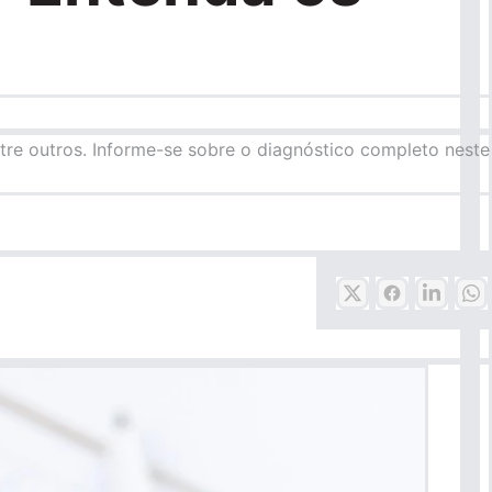
ntre outros. Informe-se sobre o diagnóstico completo neste