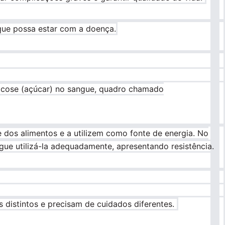
 que possa estar com a doença.
icose (açúcar) no sangue, quadro chamado
 dos alimentos e a utilizem como fonte de energia. No
gue utilizá-la adequadamente, apresentando resistência.
 distintos e precisam de cuidados diferentes.