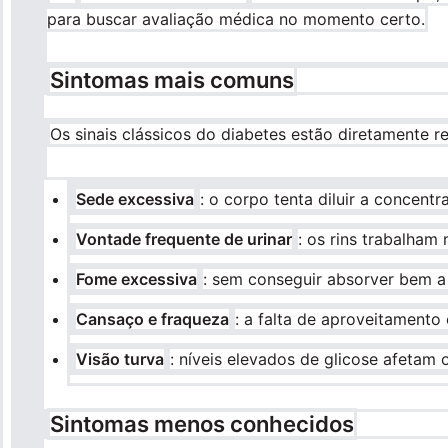
para buscar avaliação médica no momento certo.
Sintomas mais comuns
Os sinais clássicos do diabetes estão diretamente 
Sede excessiva
: o corpo tenta diluir a concen
Vontade frequente de urinar
: os rins trabalham 
Fome excessiva
: sem conseguir absorver bem a 
Cansaço e fraqueza
: a falta de aproveitament
Visão turva
: níveis elevados de glicose afetam 
Sintomas menos conhecidos