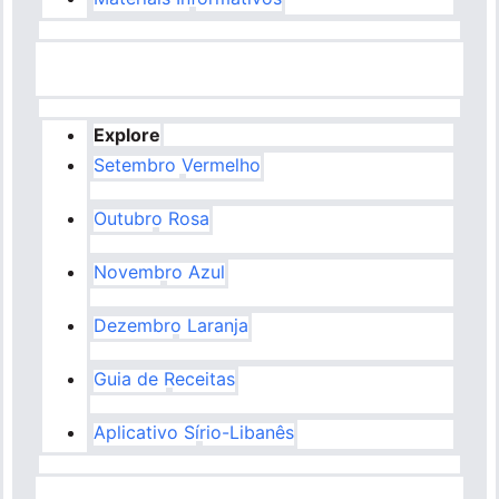
Explore
Setembro Vermelho
Outubro Rosa
Novembro Azul
Dezembro Laranja
Guia de Receitas
Aplicativo Sírio-Libanês