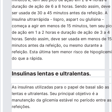
duração de ação de 6 a 8 horas. Sendo assim, deve
ser usada de 30 a 45 minutos antes da refeição. A
insulina ultrarrápida - lispro, aspart ou glulisina -
começa a agir em menos de 15 minutos, tem seu pic
de ação em 1 a 2 horas e duração de ação de 3 a 4
horas. Sendo assim, deve ser usada em menos de 15
minutos antes da refeição, ou mesmo durante a
refeição. Esta última tem menor risco de hipoglicem
do que a rápida.
Insulinas lentas e ultralentas.
As insulinas utilizadas para o papel de basal são as
lentas e ultralentas. Seu principal objetivo é a
manutenção da glicemia estável no período entre as
refeições.