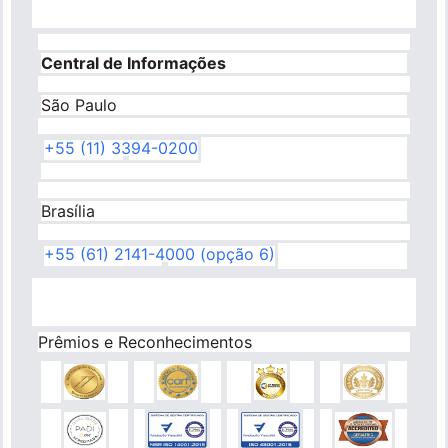
Central de Informações
São Paulo
+55 (11) 3394-0200
Brasília
+55 (61) 2141-4000 (opção 6)
Prêmios e Reconhecimentos