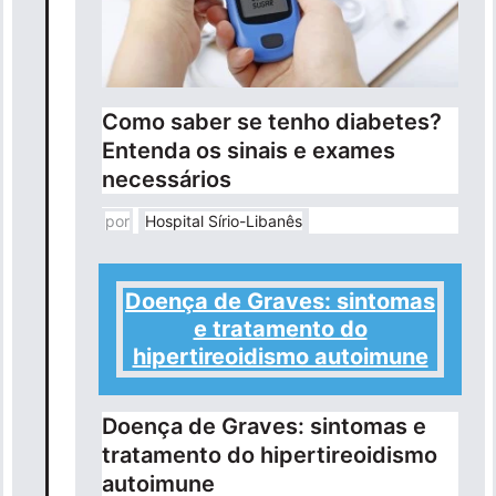
Como saber se tenho diabetes?
Entenda os sinais e exames
necessários
por
Hospital Sírio-Libanês
Doença de Graves: sintomas
e tratamento do
hipertireoidismo autoimune
Doença de Graves: sintomas e
tratamento do hipertireoidismo
autoimune