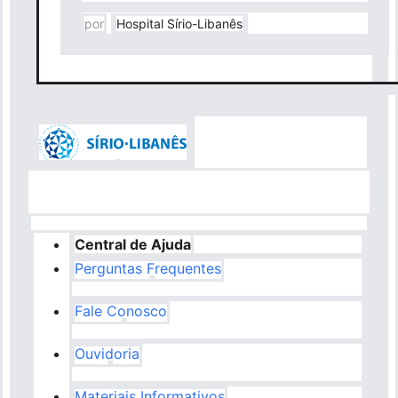
por
Hospital Sírio-Libanês
Central de Ajuda
Perguntas Frequentes
Fale Conosco
Ouvidoria
Materiais Informativos