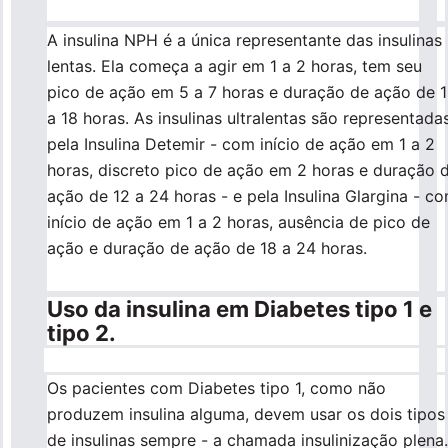
A insulina NPH é a única representante das insulinas
lentas. Ela começa a agir em 1 a 2 horas, tem seu
pico de ação em 5 a 7 horas e duração de ação de 
a 18 horas. As insulinas ultralentas são representada
pela Insulina Detemir - com início de ação em 1 a 2
horas, discreto pico de ação em 2 horas e duração 
ação de 12 a 24 horas - e pela Insulina Glargina - c
início de ação em 1 a 2 horas, ausência de pico de
ação e duração de ação de 18 a 24 horas.
Uso da insulina em Diabetes tipo 1 e
tipo 2.
Os pacientes com Diabetes tipo 1, como não
produzem insulina alguma, devem usar os dois tipos
de insulinas sempre - a chamada insulinização plena.