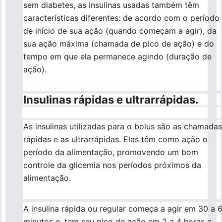
sem diabetes, as insulinas usadas também têm
características diferentes: de acordo com o período
de início de sua ação (quando começam a agir), da
sua ação máxima (chamada de pico de ação) e do
tempo em que ela permanece agindo (duração de
ação).
Insulinas rápidas e ultrarrápidas.
As insulinas utilizadas para o bolus são as chamadas
rápidas e as ultrarrápidas. Elas têm como ação o
período da alimentação, promovendo um bom
controle da glicemia nos períodos próximos da
alimentação.
A insulina rápida ou regular começa a agir em 30 a 
minutos e, tem seu pico de ação em 2 a 4 horas e