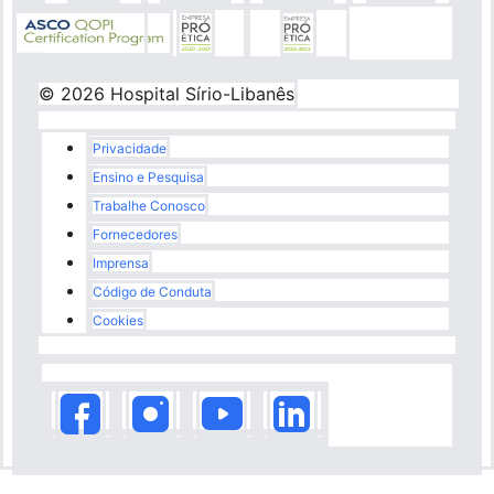
© 2026 Hospital Sírio-Libanês
Rodapé
Privacidade
Ensino e Pesquisa
Trabalhe Conosco
Fornecedores
Imprensa
Código de Conduta
Cookies