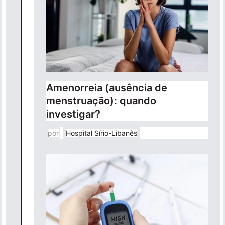
Amenorreia (ausência de
menstruação): quando
investigar?
por
Hospital Sírio-Libanês