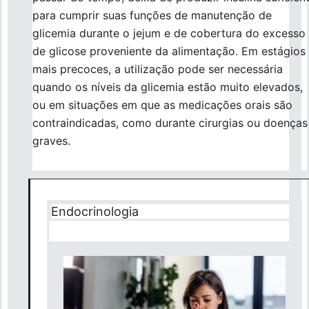
para cumprir suas funções de manutenção de
glicemia durante o jejum e de cobertura do excesso
de glicose proveniente da alimentação. Em estágios
mais precoces, a utilização pode ser necessária
quando os níveis da glicemia estão muito elevados,
ou em situações em que as medicações orais são
contraindicadas, como durante cirurgias ou doenças
graves.
Endocrinologia