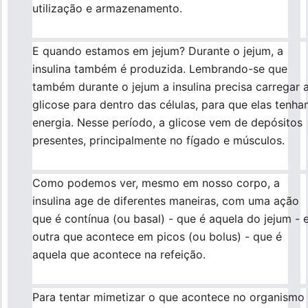
utilização e armazenamento.
Para empresas
E quando estamos em jejum? Durante o jejum, a
insulina também é produzida. Lembrando-se que
Profissionais da saúde
também durante o jejum a insulina precisa carregar 
glicose para dentro das células, para que elas tenh
energia. Nesse período, a glicose vem de depósitos
presentes, principalmente no fígado e músculos.
Como podemos ver, mesmo em nosso corpo, a
insulina age de diferentes maneiras, com uma ação
que é contínua (ou basal) - que é aquela do jejum - 
outra que acontece em picos (ou bolus) - que é
aquela que acontece na refeição.
Para tentar mimetizar o que acontece no organismo