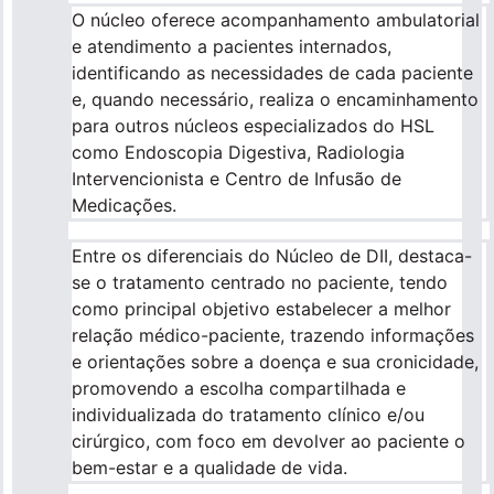
O núcleo oferece acompanhamento ambulatorial
e atendimento a pacientes internados,
Para empresas
identificando as necessidades de cada paciente
e, quando necessário, realiza o encaminhamento
para outros núcleos especializados do HSL
Profissionais da saúde
como Endoscopia Digestiva, Radiologia
Intervencionista e Centro de Infusão de
Medicações.
Entre os diferenciais do Núcleo de DII, destaca-
se o tratamento centrado no paciente, tendo
como principal objetivo estabelecer a melhor
relação médico-paciente, trazendo informações
e orientações sobre a doença e sua cronicidade,
promovendo a escolha compartilhada e
individualizada do tratamento clínico e/ou
cirúrgico, com foco em devolver ao paciente o
bem-estar e a qualidade de vida.