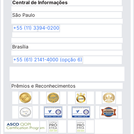
Central de Informações
São Paulo
+55 (11) 3394-0200
Brasília
+55 (61) 2141-4000 (opção 6)
Prêmios e Reconhecimentos