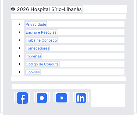
© 2026 Hospital Sírio-Libanês
Rodapé
Privacidade
Ensino e Pesquisa
Trabalhe Conosco
Fornecedores
Imprensa
Código de Conduta
Cookies