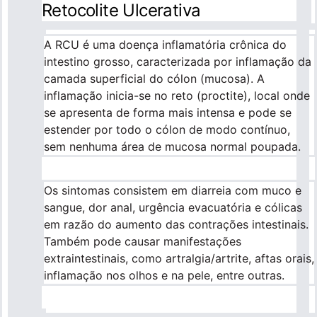
Retocolite Ulcerativa
A RCU é uma doença inflamatória crônica do
intestino grosso, caracterizada por inflamação da
camada superficial do cólon (mucosa). A
inflamação inicia-se no reto (proctite), local onde
se apresenta de forma mais intensa e pode se
estender por todo o cólon de modo contínuo,
sem nenhuma área de mucosa normal poupada.
Os sintomas consistem em diarreia com muco e
sangue, dor anal, urgência evacuatória e cólicas
em razão do aumento das contrações intestinais.
Também pode causar manifestações
extraintestinais, como artralgia/artrite, aftas orais,
inflamação nos olhos e na pele, entre outras.