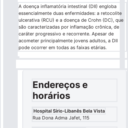
A doença inflamatória intestinal (DII) engloba
essencialmente duas enfermidades: a retocolite
ulcerativa (RCU) e a doença de Crohn (DC), que
são caracterizadas por inflamação crônica, de
caráter progressivo e recorrente. Apesar de
acometer principalmente jovens adultos, a DII
pode ocorrer em todas as faixas etárias.
Endereços e
horários
Hospital Sírio-Libanês Bela Vista
Rua Dona Adma Jafet, 115