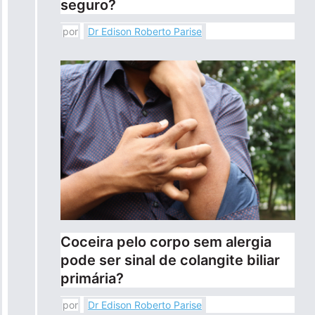
seguro?
por
Dr Edison Roberto Parise
Coceira pelo corpo sem alergia
pode ser sinal de colangite biliar
primária?
por
Dr Edison Roberto Parise