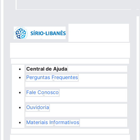
Central de Ajuda
Perguntas Frequentes
Fale Conosco
Ouvidoria
Materiais Informativos