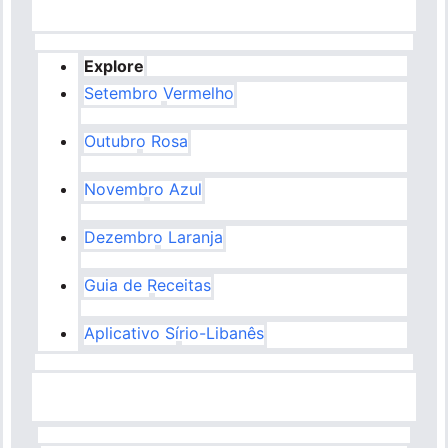
Explore
Setembro Vermelho
Outubro Rosa
Novembro Azul
Dezembro Laranja
Guia de Receitas
Aplicativo Sírio-Libanês