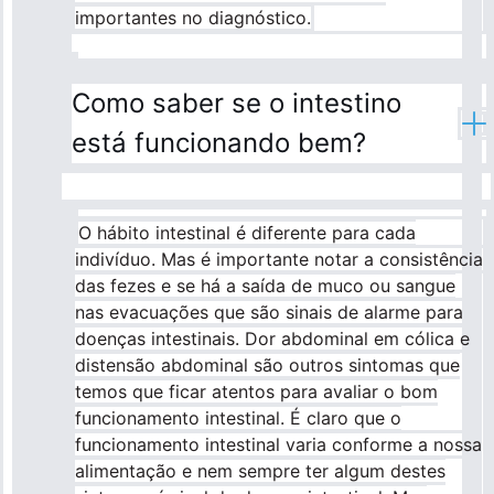
importantes no diagnóstico.
Como saber se o intestino
está funcionando bem?
O hábito intestinal é diferente para cada
indivíduo. Mas é importante notar a consistência
das fezes e se há a saída de muco ou sangue
nas evacuações que são sinais de alarme para
doenças intestinais. Dor abdominal em cólica e
distensão abdominal são outros sintomas que
temos que ficar atentos para avaliar o bom
funcionamento intestinal. É claro que o
funcionamento intestinal varia conforme a nossa
alimentação e nem sempre ter algum destes