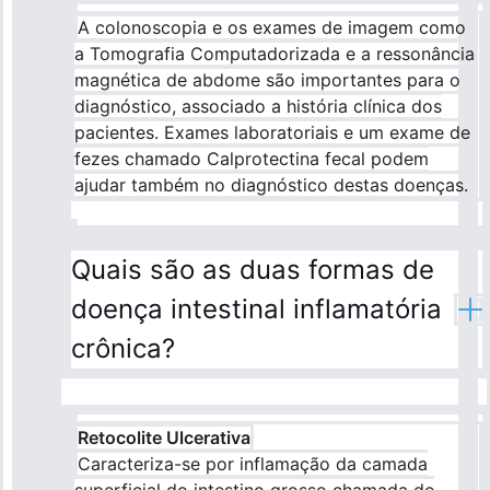
A colonoscopia e os exames de imagem como
a Tomografia Computadorizada e a ressonância
magnética de abdome são importantes para o
diagnóstico, associado a história clínica dos
pacientes. Exames laboratoriais e um exame de
fezes chamado Calprotectina fecal podem
ajudar também no diagnóstico destas doenças.
Quais são as duas formas de
doença intestinal inflamatória
crônica?
Retocolite Ulcerativa
Caracteriza-se por inflamação da camada