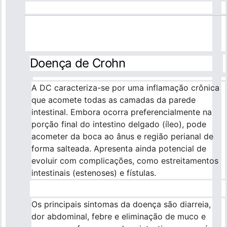
Doença de Crohn
A DC caracteriza-se por uma inflamação crônica
que acomete todas as camadas da parede
intestinal. Embora ocorra preferencialmente na
porção final do intestino delgado (íleo), pode
acometer da boca ao ânus e região perianal de
forma salteada. Apresenta ainda potencial de
evoluir com complicações, como estreitamentos
intestinais (estenoses) e fístulas.
Os principais sintomas da doença são diarreia,
dor abdominal, febre e eliminação de muco e