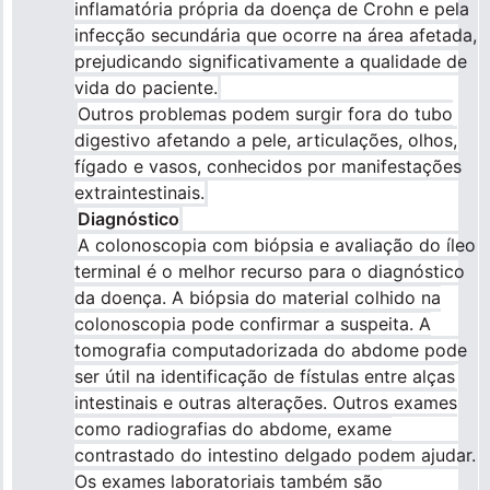
inflamatória própria da doença de Crohn e pela
infecção secundária que ocorre na área afetada,
prejudicando significativamente a qualidade de
vida do paciente.
Outros problemas podem surgir fora do tubo
digestivo afetando a pele, articulações, olhos,
fígado e vasos, conhecidos por manifestações
extraintestinais.
Diagnóstico
A colonoscopia com biópsia e avaliação do íleo
terminal é o melhor recurso para o diagnóstico
da doença. A biópsia do material colhido na
colonoscopia pode confirmar a suspeita. A
tomografia computadorizada do abdome pode
ser útil na identificação de fístulas entre alças
intestinais e outras alterações. Outros exames
como radiografias do abdome, exame
contrastado do intestino delgado podem ajudar.
Os exames laboratoriais também são