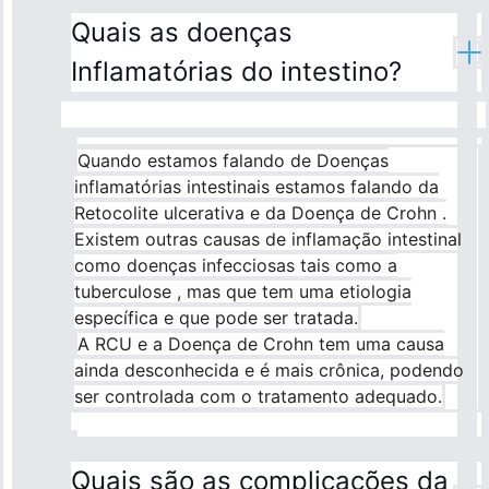
Quais as doenças
Inflamatórias do intestino?
Quando estamos falando de Doenças
inflamatórias intestinais estamos falando da
Retocolite ulcerativa e da Doença de Crohn .
Existem outras causas de inflamação intestinal
como doenças infecciosas tais como a
tuberculose , mas que tem uma etiologia
específica e que pode ser tratada.
A RCU e a Doença de Crohn tem uma causa
ainda desconhecida e é mais crônica, podendo
ser controlada com o tratamento adequado.
Quais são as complicações da