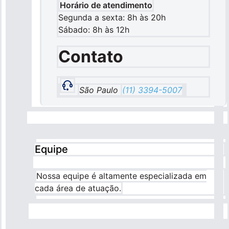
Horário de atendimento
Segunda a sexta: 8h às 20h
Sábado: 8h às 12h
Contato
São Paulo
(11) 3394-5007
Equipe
Nossa equipe é altamente especializada em
cada área de atuação.