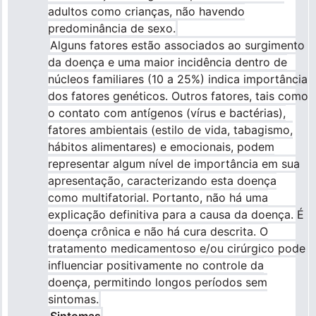
adultos como crianças, não havendo
predominância de sexo.
Alguns fatores estão associados ao surgimento
da doença e uma maior incidência dentro de
núcleos familiares (10 a 25%) indica importância
dos fatores genéticos. Outros fatores, tais como
o contato com antígenos (vírus e bactérias),
fatores ambientais (estilo de vida, tabagismo,
hábitos alimentares) e emocionais, podem
representar algum nível de importância em sua
apresentação, caracterizando esta doença
como multifatorial. Portanto, não há uma
explicação definitiva para a causa da doença. É
doença crônica e não há cura descrita. O
tratamento medicamentoso e/ou cirúrgico pode
influenciar positivamente no controle da
doença, permitindo longos períodos sem
sintomas.