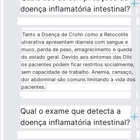
doença inflamatória intestinal?
Tanto a Doença de Crohn como a Retocolite
ulcerativa apresentam diarreia com sangue e
muco, perda de peso, emagrecimento e queda
do estado geral. Devido aos sintomas das DIIs
os pacientes podem ficar restritos socialmente,
sem capacidade de trabalho. Anemia, cansaço,
dor abdominal são comuns limitando a vida dos
pacientes.
Qual o exame que detecta a
doença inflamatória intestinal?