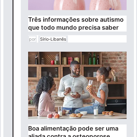
Três informações sobre autismo
que todo mundo precisa saber
por
Sírio-Libanês
Boa alimentação pode ser uma
aliada contra a osteoporose