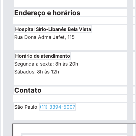
Endereço e horários
Hospital Sírio-Libanês Bela Vista
Rua Dona Adma Jafet, 115
Horário de atendimento
Segunda a sexta: 8h às 20h
Sábados: 8h às 12h
Contato
São Paulo
(11) 3394-5007