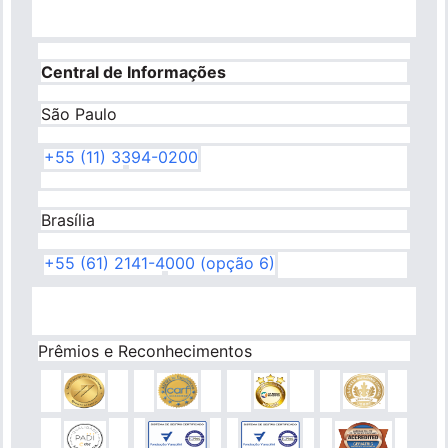
Central de Informações
São Paulo
+55 (11) 3394-0200
Brasília
+55 (61) 2141-4000 (opção 6)
Prêmios e Reconhecimentos