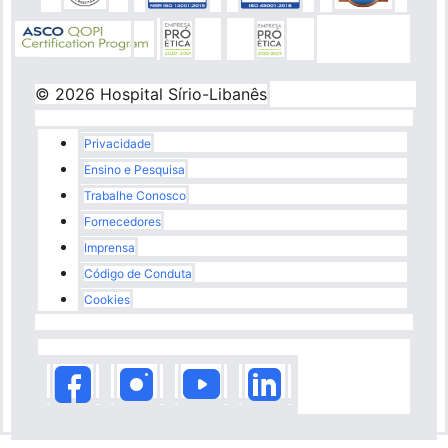
© 2026 Hospital Sírio-Libanês
Rodapé
Privacidade
Ensino e Pesquisa
Trabalhe Conosco
Fornecedores
Imprensa
Código de Conduta
Cookies