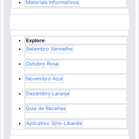
Materiais Informativos
Explore
Setembro Vermelho
Outubro Rosa
Novembro Azul
Dezembro Laranja
Guia de Receitas
Aplicativo Sírio-Libanês