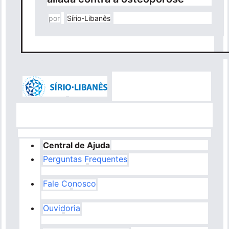
por
Sírio-Libanês
Central de Ajuda
Perguntas Frequentes
Fale Conosco
Ouvidoria