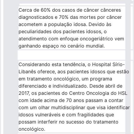
Cerca de 60% dos casos de câncer cânceres
diagnosticados e 70% das mortes por câncer
acometem a população idosa. Devido às
peculiaridades dos pacientes idosos, o
atendimento com enfoque oncogeriátrico vem
ganhando espaço no cenário mundial.
Considerando esta tendência, o Hospital Sírio-
Libanês oferece, aos pacientes idosos que estão
em tratamento oncológico, um programa
diferenciado e individualizado. Desde abril de
2017, os pacientes do Centro Oncologia do HSL
com idade acima de 70 anos passam a contar
com um olhar multidisciplinar que visa identificar
idosos vulneráveis e com fragilidades que
possam interferir no sucesso do tratamento
oncológico.