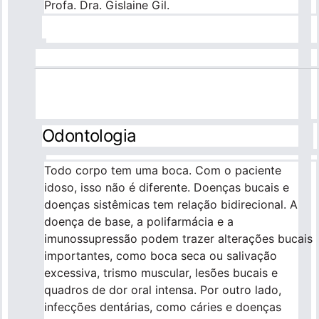
Profa. Dra. Gislaine Gil.
Odontologia
Todo corpo tem uma boca. Com o paciente
idoso, isso não é diferente. Doenças bucais e
doenças sistêmicas tem relação bidirecional. A
doença de base, a polifarmácia e a
imunossupressão podem trazer alterações bucais
importantes, como boca seca ou salivação
excessiva, trismo muscular, lesões bucais e
quadros de dor oral intensa. Por outro lado,
infecções dentárias, como cáries e doenças