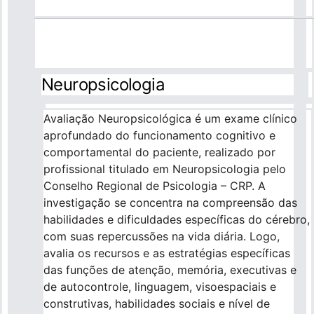
Neuropsicologia
Avaliação Neuropsicológica é um exame clínico
aprofundado do funcionamento cognitivo e
comportamental do paciente, realizado por
profissional titulado em Neuropsicologia pelo
Conselho Regional de Psicologia – CRP. A
investigação se concentra na compreensão das
habilidades e dificuldades específicas do cérebro,
com suas repercussões na vida diária. Logo,
avalia os recursos e as estratégias específicas
das funções de atenção, memória, executivas e
de autocontrole, linguagem, visoespaciais e
construtivas, habilidades sociais e nível de