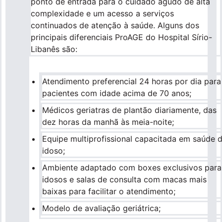
ponto de entrada para o cuidado agudo de alta
complexidade e um acesso a serviços
continuados de atenção à saúde. Alguns dos
principais diferenciais ProAGE do Hospital Sírio-
Libanês são:
Atendimento preferencial 24 horas por dia para
pacientes com idade acima de 70 anos;
Médicos geriatras de plantão diariamente, das
dez horas da manhã às meia-noite;
Equipe multiprofissional capacitada em saúde 
idoso;
Ambiente adaptado com boxes exclusivos para
idosos e salas de consulta com macas mais
baixas para facilitar o atendimento;
Modelo de avaliação geriátrica;