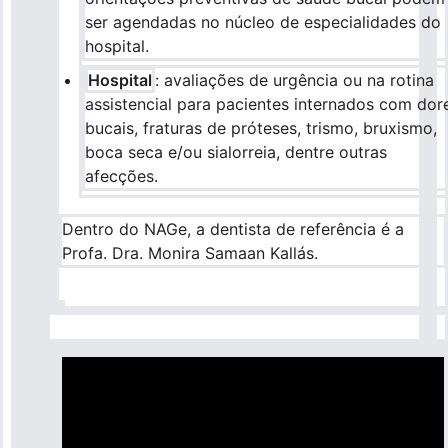
ser agendadas no núcleo de especialidades do
hospital.
Hospital
: avaliações de urgência ou na rotina
assistencial para pacientes internados com dor
bucais, fraturas de próteses, trismo, bruxismo,
boca seca e/ou sialorreia, dentre outras
afecções.
Dentro do NAGe, a dentista de referência é a
Profa. Dra. Monira Samaan Kallás.