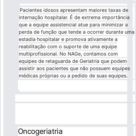
Pacientes idosos apresentam maiores taxas de
internação hospitalar. É de extrema importância
que a equipe assistencial atue para minimizar a
perda de função que tende a ocorrer durante uma
estadia hospitalar e promova ativamente a
reabilitação com o suporte de uma equipe
multiprofissional. No NAGe, contamos com
equipes de retaguarda de Geriatria que podem
assistir aos pacientes que não possuem equipes
médicas próprias ou a pedido de suas equipes.
Oncogeriatria