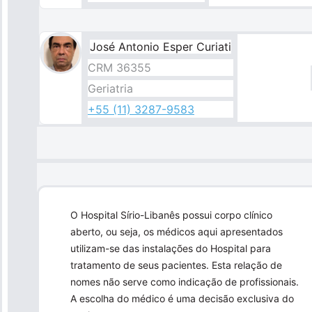
​​​José Antonio Esper Curiati
CRM 36355
Geriatria
+55 (11) 3287-9583
O Hospital Sírio-Libanês possui corpo clínico
aberto, ou seja, os médicos aqui apresentados
utilizam-se das instalações do Hospital para
tratamento de seus pacientes. Esta relação de
nomes não serve como indicação de profissionais.
A escolha do médico é uma decisão exclusiva do