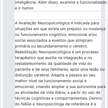
inteligência. Além disso, examina a funcionalidade
e o humor.
A Avaliação Neuropsicológica é indicada para
situações em que existe um prejuízo ou mudança
no funcionamento cognitivo, emocional e/ou
social associados a eventos que atingiram
primária ou secundariamente o cérebro.
Reabilitação Neuropsicológica é um processo
terapêutico que auxilia na integração e no
restabelecimento da qualidade de vida do
paciente e de seus familiares, após uma lesão ou
disfunção cerebral. Adapta a pessoa ao seu
melhor nível de funcionamento social e
emocional, visando ampliar a sua autonomia para
as atividades de vida diária, a partir do uso de
técnicas cognitivas e comportamentais. Dentro
do NAGe a neuropsicóloga de referência é a