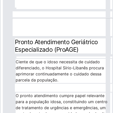
Pronto Atendimento Geriátrico
Especializado (ProAGE)
Ciente de que o idoso necessita de cuidado
diferenciado, o Hospital Sírio-Libanês procura
aprimorar continuadamente o cuidado dessa
parcela da população.
O pronto atendimento cumpre papel relevante
para a população idosa, constituindo um centro
de tratamento de urgências e emergências, um