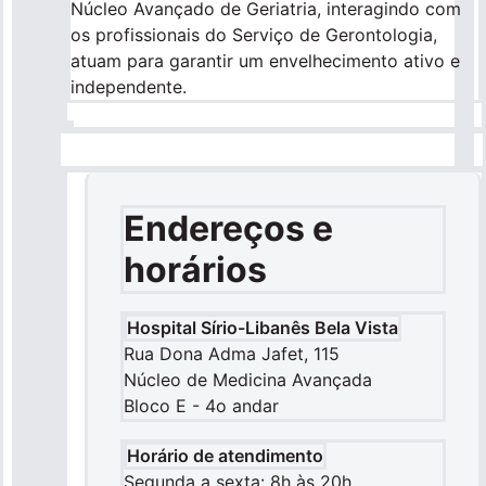
Núcleo Avançado de Geriatria, interagindo com
os profissionais do Serviço de Gerontologia,
atuam para garantir um envelhecimento ativo e
independente.
Endereços e
horários
Hospital Sírio-Libanês Bela Vista
Rua Dona Adma Jafet, 115
Núcleo de Medicina Avançada
Bloco E - 4o andar
Horário de atendimento
Segunda a sexta: 8h às 20h