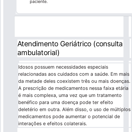
paciente.
Atendimento Geriátrico (consulta
ambulatorial)
Idosos possuem necessidades especiais
relacionadas aos cuidados com a saúde. Em mais
da metade deles coexistem três ou mais doenças.
A prescrição de medicamentos nessa faixa etária
é mais complexa, uma vez que um tratamento
benéfico para uma doença pode ter efeito
deletério em outra. Além disso, o uso de múltiplos
medicamentos pode aumentar o potencial de
interações e efeitos colaterais.