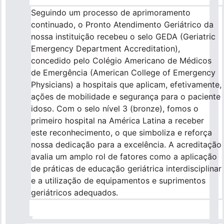
Seguindo um processo de aprimoramento
continuado, o Pronto Atendimento Geriátrico da
nossa instituição recebeu o selo GEDA (Geriatric
Emergency Department Accreditation),
concedido pelo Colégio Americano de Médicos
de Emergência (American College of Emergency
Physicians) a hospitais que aplicam, efetivamente,
ações de mobilidade e segurança para o paciente
idoso. Com o selo nível 3 (bronze), fomos o
primeiro hospital na América Latina a receber
este reconhecimento, o que simboliza e reforça
nossa dedicação para a excelência. A acreditação
avalia um amplo rol de fatores como a aplicação
de práticas de educação geriátrica interdisciplinar
e a utilização de equipamentos e suprimentos
geriátricos adequados.