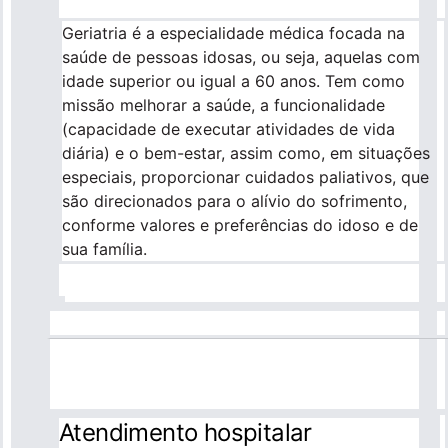
Geriatria é a especialidade médica focada na
saúde de pessoas idosas, ou seja, aquelas com
idade superior ou igual a 60 anos. Tem como
missão melhorar a saúde, a funcionalidade
(capacidade de executar atividades de vida
diária) e o bem-estar, assim como, em situações
especiais, proporcionar cuidados paliativos, que
são direcionados para o alívio do sofrimento,
conforme valores e preferências do idoso e de
sua família.
Atendimento hospitalar