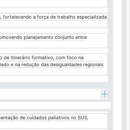
, fortalecendo a força de trabalho especializada
promovendo planejamento conjunto entre
 de itinerário formativo, com foco na
dado e na redução das desigualdades regionais
mentação de cuidados paliativos no SUS,