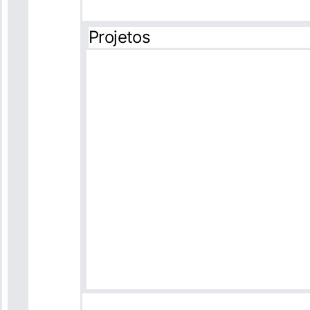
Projetos