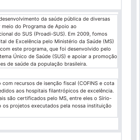
 desenvolvimento da saúde pública de diversas
r meio do Programa de Apoio ao
ucional do SUS (Proadi-SUS). Em 2009, fomos
tal de Excelência pelo Ministério da Saúde (MS)
 com este programa, que foi desenvolvido pelo
istema Único de Saúde (SUS) e apoiar a promoção
es de saúde da população brasileira.
 com recursos de isenção fiscal (COFINS e cota
didos aos hospitais filantrópicos de excelência.
is são certificados pelo MS, entre eles o Sírio-
 os projetos executados pela nossa instituição