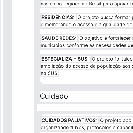
nas cinco regiões do Brasil para apoiar 
RESIDÊNCIAS:
O projeto busca formar p
e melhorando o acesso e a qualidade do
SAÚDE REDES:
O objetivo é fortalece
municípios conforme as necessidades de 
ESPECIALIZA + SUS:
O projeto fortale
ampliação do acesso da população aos se
no SUS.
Cuidado
CUIDADOS PALIATIVOS:
O projeto apoi
organizando fluxos, protocolos e capaci