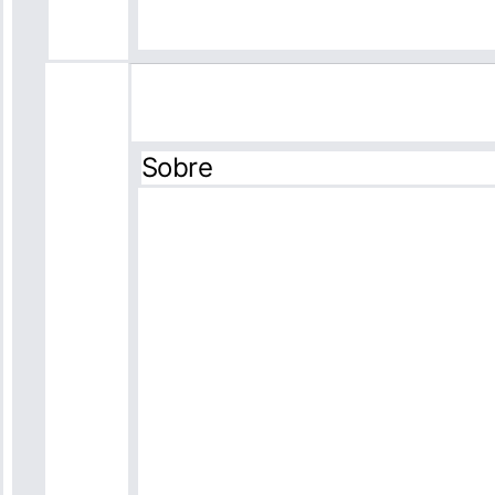
Sobre