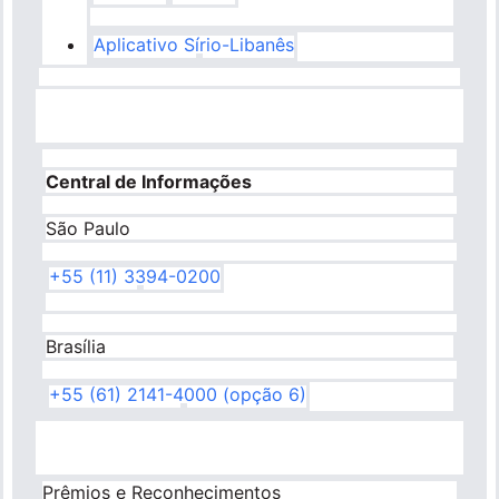
Aplicativo Sírio-Libanês
Central de Informações
São Paulo
+55 (11) 3394-0200
Brasília
+55 (61) 2141-4000 (opção 6)
Prêmios e Reconhecimentos