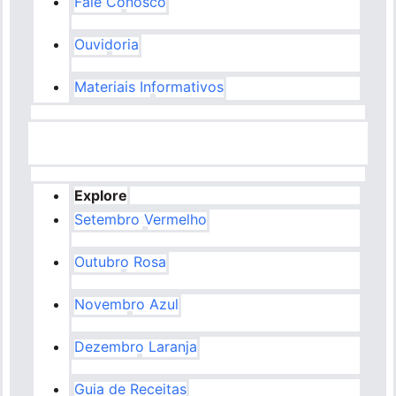
Fale Conosco
Ouvidoria
Materiais Informativos
Explore
Setembro Vermelho
Outubro Rosa
Novembro Azul
Dezembro Laranja
Guia de Receitas