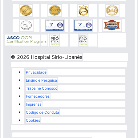
© 2026 Hospital Sírio-Libanês
Rodapé
Privacidade
Ensino e Pesquisa
Trabalhe Conosco
Fornecedores
Imprensa
Código de Conduta
Cookies