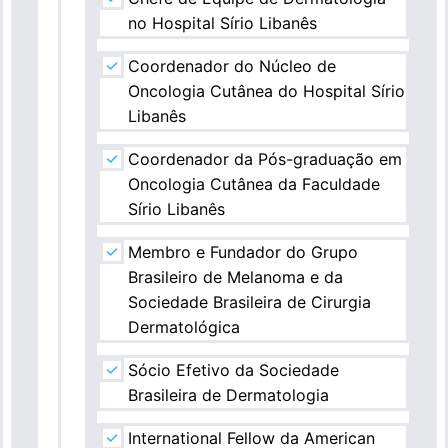
no Hospital Sírio Libanês
Coordenador do Núcleo de
Oncologia Cutânea do Hospital Sírio
Libanês
Coordenador da Pós-graduação em
Oncologia Cutânea da Faculdade
Sírio Libanês
Membro e Fundador do Grupo
Brasileiro de Melanoma e da
Sociedade Brasileira de Cirurgia
Dermatológica
Sócio Efetivo da Sociedade
Brasileira de Dermatologia
International Fellow da American