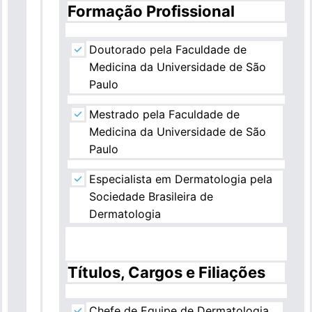
Formação Profissional
Doutorado pela Faculdade de
Medicina da Universidade de São
Paulo
Mestrado pela Faculdade de
Medicina da Universidade de São
Paulo
Especialista em Dermatologia pela
Sociedade Brasileira de
Dermatologia
Títulos, Cargos e Filiações
Chefe de Equipe de Dermatologia