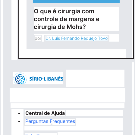
O que é cirurgia com
controle de margens e
cirurgia de Mohs?
por
Dr. Luis Fernando Requejo Tovo
Central de Ajuda
Perguntas Frequentes