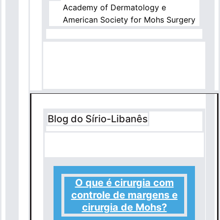
Academy of Dermatology e
American Society for Mohs Surgery
Blog do Sírio-Libanês
O que é cirurgia com
controle de margens e
cirurgia de Mohs?