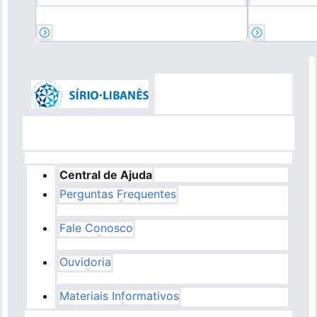
Central de Ajuda
Perguntas Frequentes
Fale Conosco
Ouvidoria
Materiais Informativos