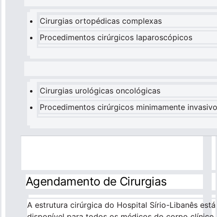
Cirurgias ortopédicas complexas
Procedimentos cirúrgicos laparoscópicos
Cirurgias urológicas oncológicas
Procedimentos cirúrgicos minimamente invasiv
Agendamento de Cirurgias
A estrutura cirúrgica do Hospital Sírio-Libanês está
disponível para todos os médicos do corpo clínico