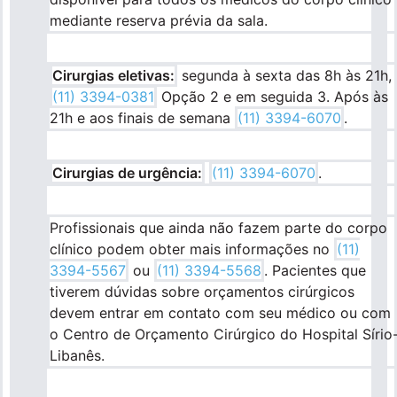
mediante reserva prévia da sala.
Cirurgias eletivas:
segunda à sexta das 8h às 21h,
(11) 3394-0381
Opção 2 e em seguida 3. Após às
21h e aos finais de semana
(11) 3394-6070
.
Cirurgias de urgência:
(11) 3394-6070
.
Profissionais que ainda não fazem parte do corpo
clínico podem obter mais informações no
(11)
3394-5567
ou
(11) 3394-5568
. Pacientes que
tiverem dúvidas sobre orçamentos cirúrgicos
devem entrar em contato com seu médico ou com
o Centro de Orçamento Cirúrgico do Hospital Sírio
Libanês.