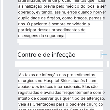
lateralidade, série de procedimentos que inclui
a sinalização prévia pelo médico do local a ser
operado, evitando, assim, erros quando houver
duplicidade de órgãos, como braços, pernas e
rins. O paciente é sempre convidado a
participar desses procedimentos de
checagens da segurança.
Controle de infecção
As taxas de infecção nos procedimentos
cirúrgicos no Hospital Sírio-Libanês ficam
abaixo dos índices internacionais. Elas são
registradas e avaliadas frequentemente com o
intuito de observar qualquer tipo de alteração.
Veja as Orientações para o paciente cirúrgico
com as recomendações da Comissão de