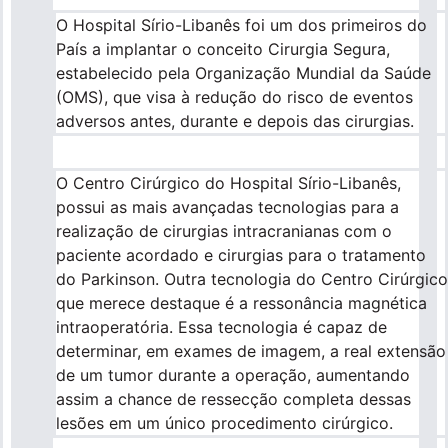
O Hospital Sírio-Libanês foi um dos primeiros do
País a implantar o conceito Cirurgia Segura,
estabelecido pela Organização Mundial da Saúde
(OMS), que visa à redução do risco de eventos
adversos antes, durante e depois das cirurgias.
O Centro Cirúrgico do Hospital Sírio-Libanês,
possui as mais avançadas tecnologias para a
realização de cirurgias intracranianas com o
paciente acordado e cirurgias para o tratamento
do Parkinson. Outra tecnologia do Centro Cirúrgico
que merece destaque é a ressonância magnética
intraoperatória. Essa tecnologia é capaz de
determinar, em exames de imagem, a real extensão
de um tumor durante a operação, aumentando
assim a chance de ressecção completa dessas
lesões em um único procedimento cirúrgico.