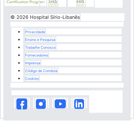
© 2026 Hospital Sírio-Libanês
Rodapé
Privacidade
Ensino e Pesquisa
Trabalhe Conosco
Fornecedores
Imprensa
Código de Conduta
Cookies