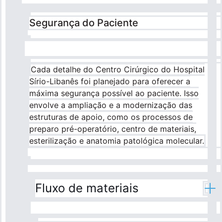
Segurança do Paciente
Cada detalhe do Centro Cirúrgico do Hospital
Sírio-Libanês foi planejado para oferecer a
máxima segurança possível ao paciente. Isso
envolve a ampliação e a modernização das
estruturas de apoio, como os processos de
preparo pré-operatório, centro de materiais,
esterilização e anatomia patológica molecular.
Fluxo de materiais