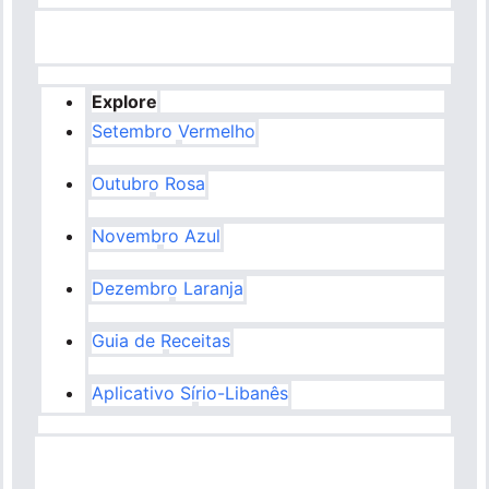
Explore
Setembro Vermelho
Outubro Rosa
Novembro Azul
Dezembro Laranja
Guia de Receitas
Aplicativo Sírio-Libanês