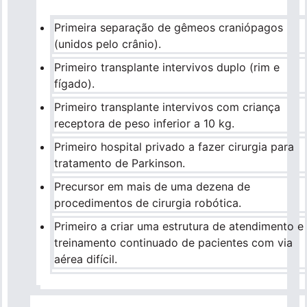
Primeira separação de gêmeos craniópagos
(unidos pelo crânio).
Primeiro transplante intervivos duplo (rim e
fígado).
Primeiro transplante intervivos com criança
receptora de peso inferior a 10 kg.
Primeiro hospital privado a fazer cirurgia para
tratamento de Parkinson.
Precursor em mais de uma dezena de
procedimentos de cirurgia robótica.
Primeiro a criar uma estrutura de atendimento e
treinamento continuado de pacientes com via
aérea difícil.