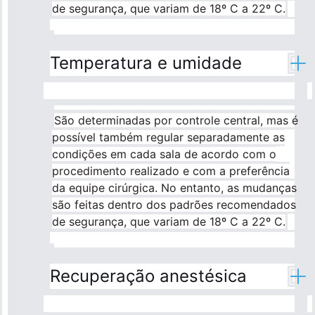
de segurança, que variam de 18º C a 22º C.
Temperatura e umidade
São determinadas por controle central, mas é
possível também regular separadamente as
condições em cada sala de acordo com o
procedimento realizado e com a preferência
da equipe cirúrgica. No entanto, as mudanças
são feitas dentro dos padrões recomendados
de segurança, que variam de 18º C a 22º C.
Recuperação anestésica