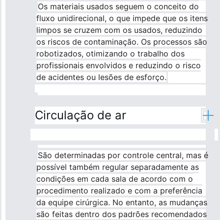
Os materiais usados seguem o conceito do
fluxo unidirecional, o que impede que os itens
limpos se cruzem com os usados, reduzindo
os riscos de contaminação. Os processos são
robotizados, otimizando o trabalho dos
profissionais envolvidos e reduzindo o risco
de acidentes ou lesões de esforço.
Circulação de ar
São determinadas por controle central, mas é
possível também regular separadamente as
condições em cada sala de acordo com o
procedimento realizado e com a preferência
da equipe cirúrgica. No entanto, as mudanças
são feitas dentro dos padrões recomendados