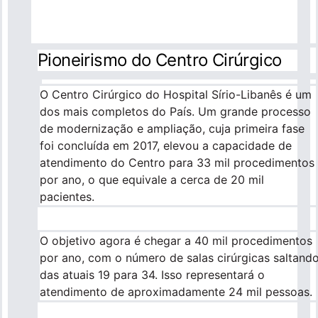
Para empresas
Pioneirismo do Centro Cirúrgico
Profissionais da saúde
O Centro Cirúrgico do Hospital Sírio-Libanês é um
dos mais completos do País. Um grande processo
de modernização e ampliação, cuja primeira fase
foi concluída em 2017, elevou a capacidade de
atendimento do Centro para 33 mil procedimentos
por ano, o que equivale a cerca de 20 mil
pacientes.
O objetivo agora é chegar a 40 mil procedimentos
por ano, com o número de salas cirúrgicas saltand
das atuais 19 para 34. Isso representará o
atendimento de aproximadamente 24 mil pessoas.