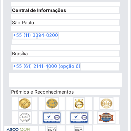
Central de Informações
São Paulo
+55 (11) 3394-0200
Brasília
+55 (61) 2141-4000 (opção 6)
Prêmios e Reconhecimentos