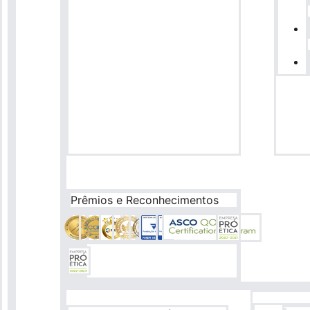
Prêmios e Reconhecimentos