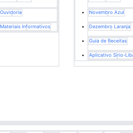
Ouvidoria
Novembro Azul
Materiais Informativos
Dezembro Laranja
Guia de Receitas
Aplicativo Sírio-Li