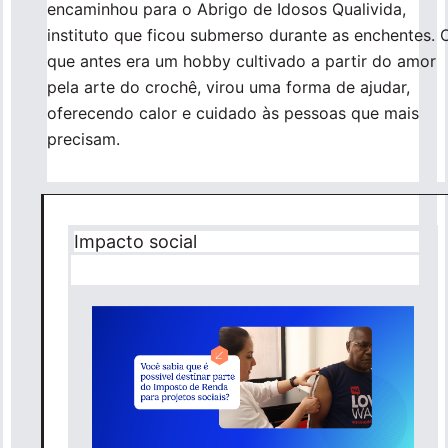
encaminhou para o Abrigo de Idosos Qualivida,
instituto que ficou submerso durante as enchentes. 
que antes era um hobby cultivado a partir do amor
pela arte do crochê, virou uma forma de ajudar,
oferecendo calor e cuidado às pessoas que mais
precisam.
Impacto social