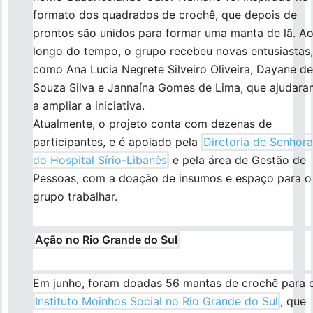
formato dos quadrados de crochê, que depois de
prontos são unidos para formar uma manta de lã. A
longo do tempo, o grupo recebeu novas entusiastas,
como Ana Lucia Negrete Silveiro Oliveira, Dayane de
Souza Silva e Jannaína Gomes de Lima, que ajudara
a ampliar a iniciativa.
Atualmente, o projeto conta com dezenas de
participantes, e é apoiado pela
Diretoria de Senhor
do Hospital Sírio-Libanês
e pela área de Gestão de
Pessoas, com a doação de insumos e espaço para o
grupo trabalhar.
Ação no Rio Grande do Sul
Em junho, foram doadas 56 mantas de crochê para 
Instituto Moinhos Social no Rio Grande do Sul
, que