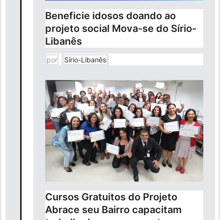
Beneficie idosos doando ao
projeto social Mova-se do Sírio-
Libanês
por
Sírio-Libanês
Cursos Gratuitos do Projeto
Abrace seu Bairro capacitam