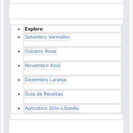
Explore
Setembro Vermelho
Outubro Rosa
Novembro Azul
Dezembro Laranja
Guia de Receitas
Aplicativo Sírio-Libanês