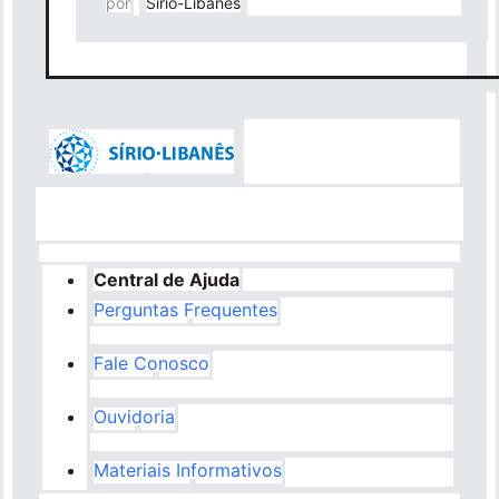
por
Sírio-Libanês
Central de Ajuda
Perguntas Frequentes
Fale Conosco
Ouvidoria
Materiais Informativos