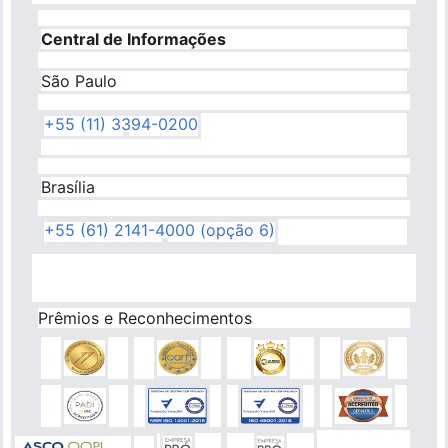
Central de Informações
São Paulo
+55 (11) 3394-0200
Brasília
+55 (61) 2141-4000 (opção 6)
Prêmios e Reconhecimentos