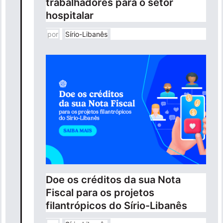
trabalhadores para o setor
hospitalar
por
Sírio-Libanês
Doe os créditos da sua Nota
Fiscal para os projetos
filantrópicos do Sírio-Libanês