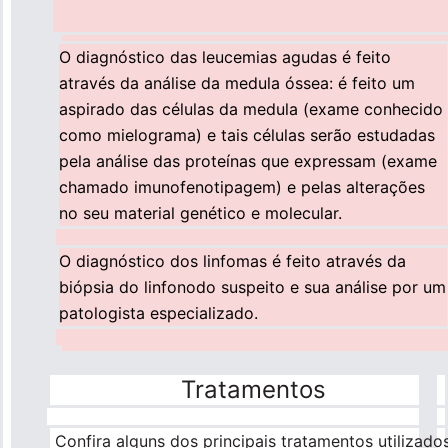
O diagnóstico das leucemias agudas é feito
através da análise da medula óssea: é feito um
aspirado das células da medula (exame conhecido
como mielograma) e tais células serão estudadas
pela análise das proteínas que expressam (exame
chamado imunofenotipagem) e pelas alterações
no seu material genético e molecular.
O diagnóstico dos linfomas é feito através da
biópsia do linfonodo suspeito e sua análise por um
patologista especializado.
Tratamentos
Confira alguns dos principais tratamentos utilizado