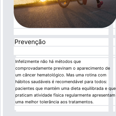
Prevenção
Infelizmente não há métodos que
comprovadamente previnam o aparecimento de
um câncer hematológico. Mas uma rotina com
hábitos saudáveis é recomendável para todos:
pacientes que mantém uma dieta equilibrada e que
praticam atividade física regularmente apresentam
uma melhor tolerância aos tratamentos.