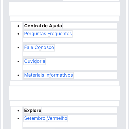
Central de Ajuda
Perguntas Frequentes
Fale Conosco
Ouvidoria
Materiais Informativos
Explore
Setembro Vermelho