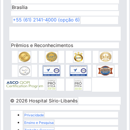
Brasília
+55 (61) 2141-4000 (opção 6)
Prêmios e Reconhecimentos
© 2026 Hospital Sírio-Libanês
Rodapé
Privacidade
Ensino e Pesquisa