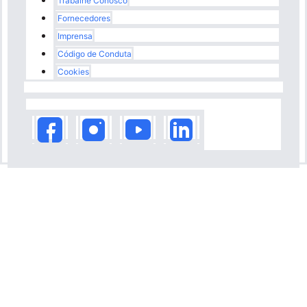
Trabalhe Conosco
Fornecedores
Imprensa
Código de Conduta
Cookies