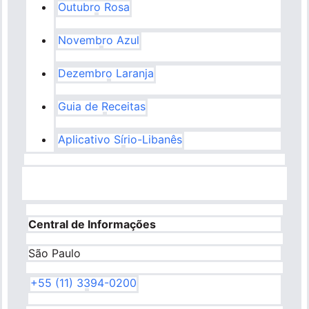
Outubro Rosa
Novembro Azul
Dezembro Laranja
Guia de Receitas
Aplicativo Sírio-Libanês
Central de Informações
São Paulo
+55 (11) 3394-0200