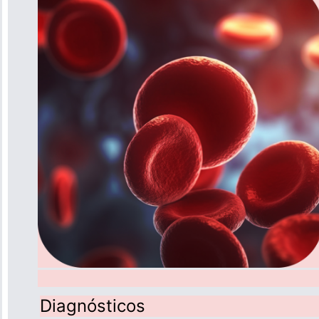
Diagnósticos