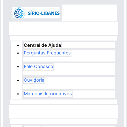
Central de Ajuda
Perguntas Frequentes
Fale Conosco
Ouvidoria
Materiais Informativos