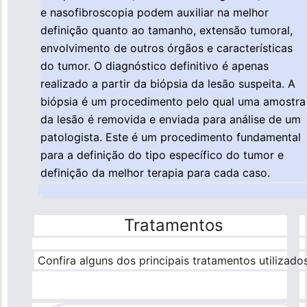
e nasofibroscopia podem auxiliar na melhor
definição quanto ao tamanho, extensão tumoral,
envolvimento de outros órgãos e características
do tumor. O diagnóstico definitivo é apenas
realizado a partir da biópsia da lesão suspeita. A
biópsia é um procedimento pelo qual uma amostra
da lesão é removida e enviada para análise de um
patologista. Este é um procedimento fundamental
para a definição do tipo específico do tumor e
definição da melhor terapia para cada caso.
Tratamentos
Confira alguns dos principais tratamentos utilizado