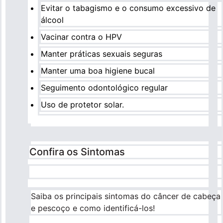
Evitar o tabagismo e o consumo excessivo de
álcool
Vacinar contra o HPV
Manter práticas sexuais seguras
Manter uma boa higiene bucal
Seguimento odontológico regular
Uso de protetor solar.
Confira os Sintomas
Saiba os principais sintomas do câncer de cabeça
e pescoço e como identificá-los!