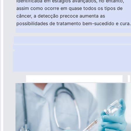
identificada em estágios avançados, no entanto,
assim como ocorre em quase todos os tipos de
câncer, a detecção precoce aumenta as
possibilidades de tratamento bem-sucedido e cura.