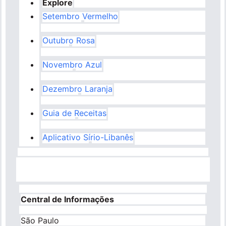
Explore
Setembro Vermelho
Outubro Rosa
Novembro Azul
Dezembro Laranja
Guia de Receitas
Aplicativo Sírio-Libanês
Central de Informações
São Paulo