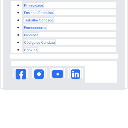
Rodapé
Privacidade
Ensino e Pesquisa
Trabalhe Conosco
Fornecedores
Imprensa
Código de Conduta
Cookies