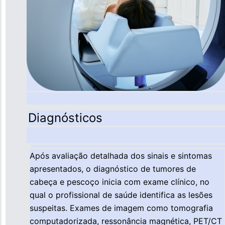
Diagnósticos
Após avaliação detalhada dos sinais e sintomas
apresentados, o diagnóstico de tumores de
cabeça e pescoço inicia com exame clínico, no
qual o profissional de saúde identifica as lesões
suspeitas. Exames de imagem como tomografia
computadorizada, ressonância magnética, PET/CT