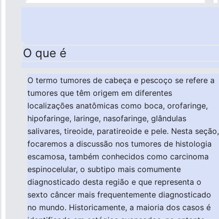
O que é
O termo tumores de cabeça e pescoço se refere a
tumores que têm origem em diferentes
localizações anatômicas como boca, orofaringe,
hipofaringe, laringe, nasofaringe, glândulas
salivares, tireoide, paratireoide e pele. Nesta seção,
focaremos a discussão nos tumores de histologia
escamosa, também conhecidos como carcinoma
espinocelular, o subtipo mais comumente
diagnosticado desta região e que representa o
sexto câncer mais frequentemente diagnosticado
no mundo. Historicamente, a maioria dos casos é