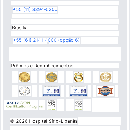
+55 (11) 3394-0200
Brasília
+55 (61) 2141-4000 (opção 6)
Prêmios e Reconhecimentos
© 2026 Hospital Sírio-Libanês