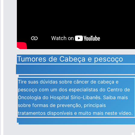
Tumores de Cabeça e pescoço
Tire suas dúvidas sobre câncer de cabeça e
pescoço com um dos especialistas do Centro de
Oncologia do Hospital Sírio-Libanês. Saiba mais
sobre formas de prevenção, principais
tratamentos disponíveis e muito mais neste vídeo.