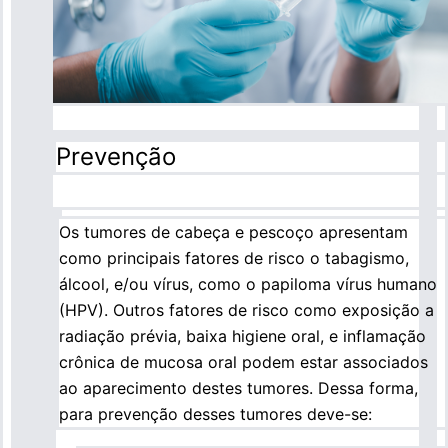
Prevenção
Os tumores de cabeça e pescoço apresentam
como principais fatores de risco o tabagismo,
álcool, e/ou vírus, como o papiloma vírus humano
(HPV). Outros fatores de risco como exposição a
radiação prévia, baixa higiene oral, e inflamação
crônica de mucosa oral podem estar associados
ao aparecimento destes tumores. Dessa forma,
para prevenção desses tumores deve-se: