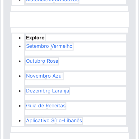
Explore
Setembro Vermelho
Outubro Rosa
Novembro Azul
Dezembro Laranja
Guia de Receitas
Aplicativo Sírio-Libanês