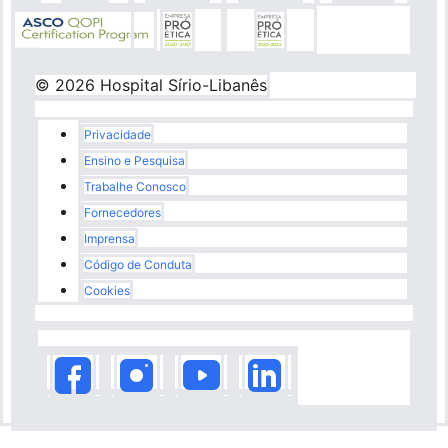
© 2026 Hospital Sírio-Libanês
Rodapé
Privacidade
Ensino e Pesquisa
Trabalhe Conosco
Fornecedores
Imprensa
Código de Conduta
Cookies