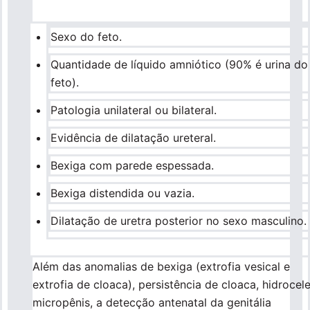
Sexo do feto.
Quantidade de líquido amniótico (90% é urina do
feto).
Patologia unilateral ou bilateral.​
Evidência de dilatação ureteral.
Bexiga com parede espessada.
Bexiga distendida ou vazia.
Dilatação de uretra posterior no sexo masculino.
Além das anomalias de bexiga (extrofia vesical e
extrofia de cloaca), persistência de cloaca, hidrocele
micropênis, a detecção antenatal da genitália