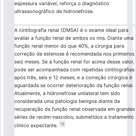
espessura variável, reforça o diagnóstico
ultrassonográfico de hidronefrose.
A cintilografia renal (DMSA) é o exame ideal para
avaliar a função renal de ambos os rins. Diante uma
função renal menor do que 40%, a cirurgia para
correção da estenose é recomendada nos primeiros
seis meses. Se a função renal for acima desse valor,
pode ser acompanhada com repetidas cintilografias
após três, seis e 12 meses, e a correção cirúrgica é
aguardada se ocorrer deterioração da função renal.
Atualmente, a hidronefrose unilateral tem sido
considerada uma patologia benigna diante da
recuperação da função renal observada em grandes
séries de recém-nascidos, submetidos a tratamento
12
clínico expectante.