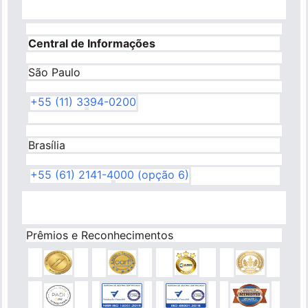
Central de Informações
São Paulo
+55 (11) 3394-0200
Brasília
+55 (61) 2141-4000 (opção 6)
Prêmios e Reconhecimentos